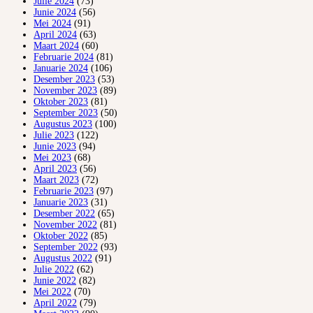
Julie 2024
(73)
Junie 2024
(56)
Mei 2024
(91)
April 2024
(63)
Maart 2024
(60)
Februarie 2024
(81)
Januarie 2024
(106)
Desember 2023
(53)
November 2023
(89)
Oktober 2023
(81)
September 2023
(50)
Augustus 2023
(100)
Julie 2023
(122)
Junie 2023
(94)
Mei 2023
(68)
April 2023
(56)
Maart 2023
(72)
Februarie 2023
(97)
Januarie 2023
(31)
Desember 2022
(65)
November 2022
(81)
Oktober 2022
(85)
September 2022
(93)
Augustus 2022
(91)
Julie 2022
(62)
Junie 2022
(82)
Mei 2022
(70)
April 2022
(79)