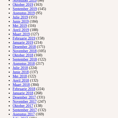
November 2019
(86)
Oktober 2019
(163)
September 2019
(145)
Augustus 2019
(95)
Julie 2019
(151)
Junie 2019
(184)
Mei 2019
(116)
April 2019
(188)
Maart 2019
(127)
Februarie 2019
(158)
Januarie 2019
(214)
Desember 2018
(171)
November 2018
(105)
Oktober 2018
(160)
September 2018
(122)
Augustus 2018
(217)
Julie 2018
(224)
Junie 2018
(137)
Mei 2018
(122)
April 2018
(132)
Maart 2018
(304)
Februarie 2018
(224)
Januarie 2018
(268)
Desember 2017
(331)
November 2017
(247)
Oktober 2017
(138)
September 2017
(132)
Augustus 2017
(169)