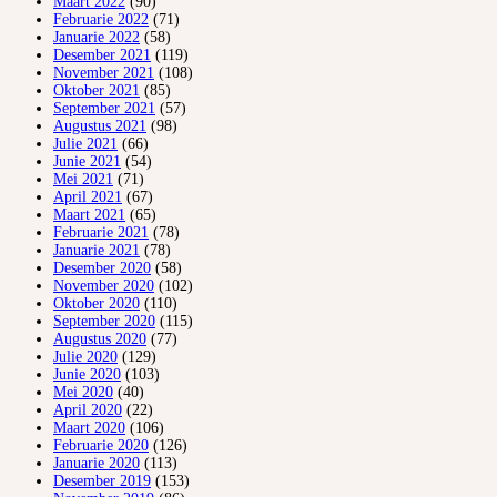
Maart 2022
(90)
Februarie 2022
(71)
Januarie 2022
(58)
Desember 2021
(119)
November 2021
(108)
Oktober 2021
(85)
September 2021
(57)
Augustus 2021
(98)
Julie 2021
(66)
Junie 2021
(54)
Mei 2021
(71)
April 2021
(67)
Maart 2021
(65)
Februarie 2021
(78)
Januarie 2021
(78)
Desember 2020
(58)
November 2020
(102)
Oktober 2020
(110)
September 2020
(115)
Augustus 2020
(77)
Julie 2020
(129)
Junie 2020
(103)
Mei 2020
(40)
April 2020
(22)
Maart 2020
(106)
Februarie 2020
(126)
Januarie 2020
(113)
Desember 2019
(153)