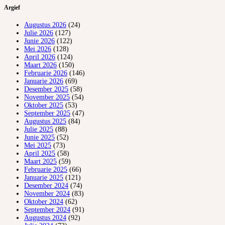
Argief
Augustus 2026
(24)
Julie 2026
(127)
Junie 2026
(122)
Mei 2026
(128)
April 2026
(124)
Maart 2026
(150)
Februarie 2026
(146)
Januarie 2026
(69)
Desember 2025
(58)
November 2025
(54)
Oktober 2025
(53)
September 2025
(47)
Augustus 2025
(84)
Julie 2025
(88)
Junie 2025
(52)
Mei 2025
(73)
April 2025
(58)
Maart 2025
(59)
Februarie 2025
(66)
Januarie 2025
(121)
Desember 2024
(74)
November 2024
(83)
Oktober 2024
(62)
September 2024
(91)
Augustus 2024
(92)