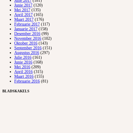
Julie 2017
(181)
Junie 2017
(120)
Mei 2017
(135)
April 2017
(165)
Maart 2017
(176)
Februarie 2017
(117)
Januarie 2017
(158)
Desember 2016
(99)
November 2016
(102)
Oktober 2016
(143)
September 2016
(151)
Augustus 2016
(297)
Julie 2016
(161)
Junie 2016
(168)
Mei 2016
(209)
April 2016
(315)
Maart 2016
(155)
Februarie 2016
(81)
BLADSKAKELS