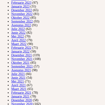
Februarie 2023
(97)
Januarie 2023
(31)
Desember 2022
(65)
November 2022
(81)
Oktober 2022
(85)
September 2022
(93)
Augustus 2022
(91)
Julie 2022
(62)
Junie 2022
(82)
Mei 2022
(70)
April 2022
(79)
Maart 2022
(90)
Februarie 2022
(71)
Januarie 2022
(58)
Desember 2021
(119)
November 2021
(108)
Oktober 2021
(85)
September 2021
(57)
Augustus 2021
(98)
Julie 2021
(66)
Junie 2021
(54)
Mei 2021
(71)
April 2021
(67)
Maart 2021
(65)
Februarie 2021
(78)
Januarie 2021
(78)
Desember 2020
(58)
November 2020
(102)