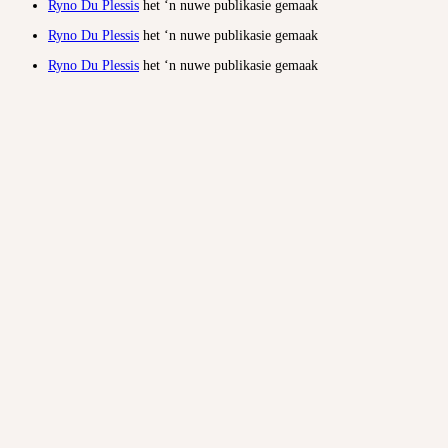
Ryno Du Plessis
het ‘n nuwe publikasie gemaak
Ryno Du Plessis
het ‘n nuwe publikasie gemaak
Ryno Du Plessis
het ‘n nuwe publikasie gemaak