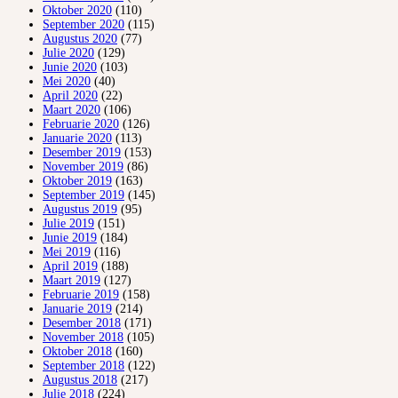
Oktober 2020
(110)
September 2020
(115)
Augustus 2020
(77)
Julie 2020
(129)
Junie 2020
(103)
Mei 2020
(40)
April 2020
(22)
Maart 2020
(106)
Februarie 2020
(126)
Januarie 2020
(113)
Desember 2019
(153)
November 2019
(86)
Oktober 2019
(163)
September 2019
(145)
Augustus 2019
(95)
Julie 2019
(151)
Junie 2019
(184)
Mei 2019
(116)
April 2019
(188)
Maart 2019
(127)
Februarie 2019
(158)
Januarie 2019
(214)
Desember 2018
(171)
November 2018
(105)
Oktober 2018
(160)
September 2018
(122)
Augustus 2018
(217)
Julie 2018
(224)