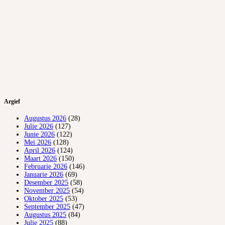
Argief
Augustus 2026
(28)
Julie 2026
(127)
Junie 2026
(122)
Mei 2026
(128)
April 2026
(124)
Maart 2026
(150)
Februarie 2026
(146)
Januarie 2026
(69)
Desember 2025
(58)
November 2025
(54)
Oktober 2025
(53)
September 2025
(47)
Augustus 2025
(84)
Julie 2025
(88)