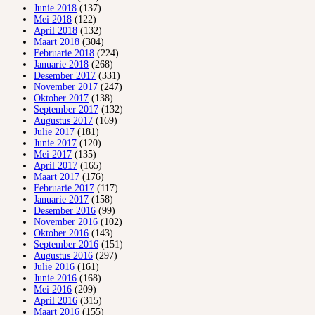
Junie 2018
(137)
Mei 2018
(122)
April 2018
(132)
Maart 2018
(304)
Februarie 2018
(224)
Januarie 2018
(268)
Desember 2017
(331)
November 2017
(247)
Oktober 2017
(138)
September 2017
(132)
Augustus 2017
(169)
Julie 2017
(181)
Junie 2017
(120)
Mei 2017
(135)
April 2017
(165)
Maart 2017
(176)
Februarie 2017
(117)
Januarie 2017
(158)
Desember 2016
(99)
November 2016
(102)
Oktober 2016
(143)
September 2016
(151)
Augustus 2016
(297)
Julie 2016
(161)
Junie 2016
(168)
Mei 2016
(209)
April 2016
(315)
Maart 2016
(155)