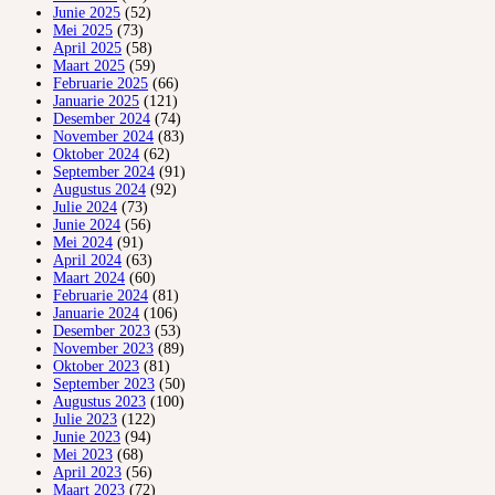
Junie 2025
(52)
Mei 2025
(73)
April 2025
(58)
Maart 2025
(59)
Februarie 2025
(66)
Januarie 2025
(121)
Desember 2024
(74)
November 2024
(83)
Oktober 2024
(62)
September 2024
(91)
Augustus 2024
(92)
Julie 2024
(73)
Junie 2024
(56)
Mei 2024
(91)
April 2024
(63)
Maart 2024
(60)
Februarie 2024
(81)
Januarie 2024
(106)
Desember 2023
(53)
November 2023
(89)
Oktober 2023
(81)
September 2023
(50)
Augustus 2023
(100)
Julie 2023
(122)
Junie 2023
(94)
Mei 2023
(68)
April 2023
(56)
Maart 2023
(72)