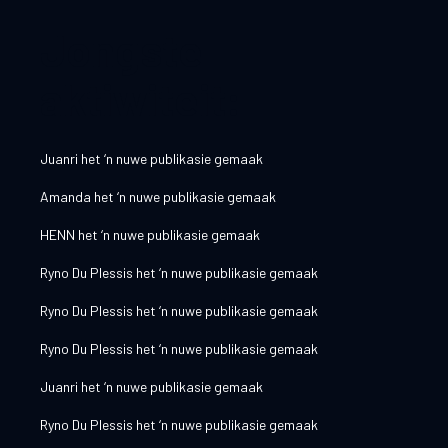
Jongste
aktiwiteit:
Juanri
het ‘n nuwe publikasie gemaak
Amanda
het ‘n nuwe publikasie gemaak
HENN
het ‘n nuwe publikasie gemaak
Ryno Du Plessis
het ‘n nuwe publikasie gemaak
Ryno Du Plessis
het ‘n nuwe publikasie gemaak
Ryno Du Plessis
het ‘n nuwe publikasie gemaak
Juanri
het ‘n nuwe publikasie gemaak
Ryno Du Plessis
het ‘n nuwe publikasie gemaak