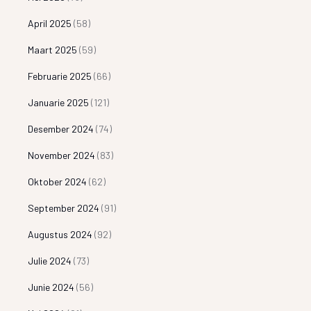
April 2025
(58)
Maart 2025
(59)
Februarie 2025
(66)
Januarie 2025
(121)
Desember 2024
(74)
November 2024
(83)
Oktober 2024
(62)
September 2024
(91)
Augustus 2024
(92)
Julie 2024
(73)
Junie 2024
(56)