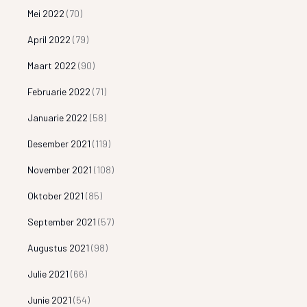
Mei 2022
(70)
April 2022
(79)
Maart 2022
(90)
Februarie 2022
(71)
Januarie 2022
(58)
Desember 2021
(119)
November 2021
(108)
Oktober 2021
(85)
September 2021
(57)
Augustus 2021
(98)
Julie 2021
(66)
Junie 2021
(54)