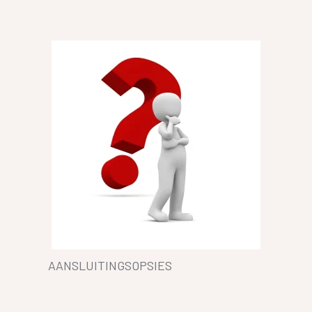
AANSLUITINGSOPSIES