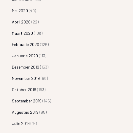
Mei 2020
(40)
April 2020
(22)
Maart 2020
(106)
Februarie 2020
(126)
Januarie 2020
(113)
Desember 2019
(153)
November 2019
(86)
Oktober 2019
(163)
September 2019
(145)
Augustus 2019
(95)
Julie 2019
(151)