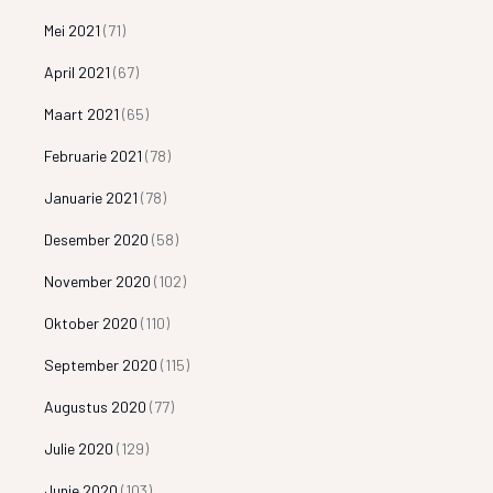
Mei 2021
(71)
April 2021
(67)
Maart 2021
(65)
Februarie 2021
(78)
Januarie 2021
(78)
Desember 2020
(58)
November 2020
(102)
Oktober 2020
(110)
September 2020
(115)
Augustus 2020
(77)
Julie 2020
(129)
Junie 2020
(103)