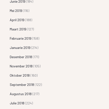
Junie 2019
(184)
Mei 2019
(116)
April 2019
(188)
Maart 2019
(127)
Februarie 2019
(158)
Januarie 2019
(214)
Desember 2018
(171)
November 2018
(105)
Oktober 2018
(160)
September 2018
(122)
Augustus 2018
(217)
Julie 2018
(224)