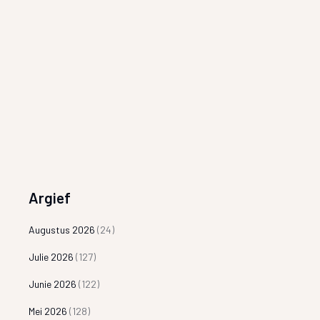
Argief
Augustus 2026
(24)
Julie 2026
(127)
Junie 2026
(122)
Mei 2026
(128)