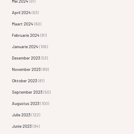
Mei 2024
(91)
April 2024
(63)
Maart 2024
(60)
Februarie 2024
(81)
Januarie 2024
(106)
Desember 2023
(53)
November 2023
(89)
Oktober 2023
(81)
September 2023
(50)
Augustus 2023
(100)
Julie 2023
(122)
Junie 2023
(94)