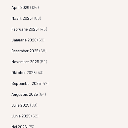
April 2026
(124)
Maart 2026
(150)
Februarie 2026
(146)
Januarie 2026
(69)
Desember 2025
(58)
November 2025
(54)
Oktober 2025
(53)
September 2025
(47)
Augustus 2025
(84)
Julie 2025
(88)
Junie 2025
(52)
Mei 2025
(73)