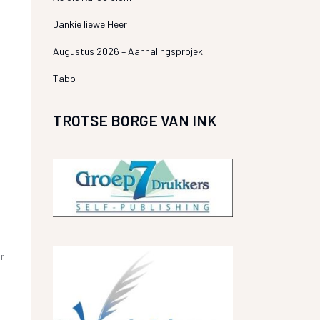
Dankie liewe Heer
Augustus 2026 – Aanhalingsprojek
Tabo
TROTSE BORGE VAN INK
ir