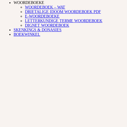
WOORDEBOEKE
WOORDEBOEK – WAT
DRIETALIGE IDOOM WOORDEBOEK PDF
E-WOORDEBOEKE
LETTERKUNDIGE TERME WOORDEBOEK
DIGNET WOORDEBOEK
SKENKINGS & DONASIES
BOEKWINKEL