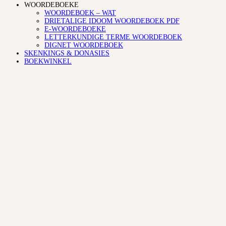
WOORDEBOEKE
WOORDEBOEK – WAT
DRIETALIGE IDOOM WOORDEBOEK PDF
E-WOORDEBOEKE
LETTERKUNDIGE TERME WOORDEBOEK
DIGNET WOORDEBOEK
SKENKINGS & DONASIES
BOEKWINKEL