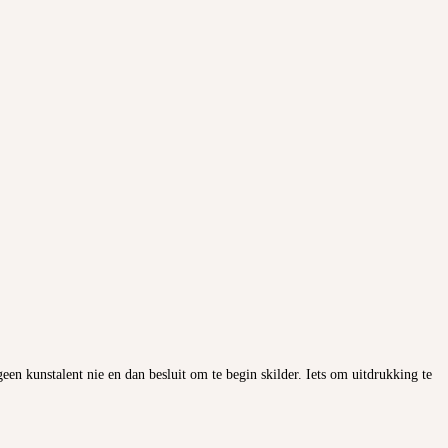
een kunstalent nie en dan besluit om te begin skilder. Iets om uitdrukking te