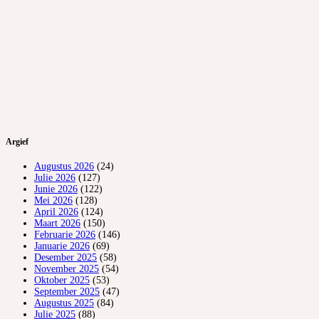
Argief
Augustus 2026
(24)
Julie 2026
(127)
Junie 2026
(122)
Mei 2026
(128)
April 2026
(124)
Maart 2026
(150)
Februarie 2026
(146)
Januarie 2026
(69)
Desember 2025
(58)
November 2025
(54)
Oktober 2025
(53)
September 2025
(47)
Augustus 2025
(84)
Julie 2025
(88)