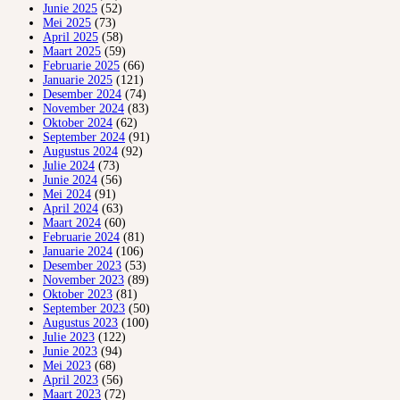
Junie 2025
(52)
Mei 2025
(73)
April 2025
(58)
Maart 2025
(59)
Februarie 2025
(66)
Januarie 2025
(121)
Desember 2024
(74)
November 2024
(83)
Oktober 2024
(62)
September 2024
(91)
Augustus 2024
(92)
Julie 2024
(73)
Junie 2024
(56)
Mei 2024
(91)
April 2024
(63)
Maart 2024
(60)
Februarie 2024
(81)
Januarie 2024
(106)
Desember 2023
(53)
November 2023
(89)
Oktober 2023
(81)
September 2023
(50)
Augustus 2023
(100)
Julie 2023
(122)
Junie 2023
(94)
Mei 2023
(68)
April 2023
(56)
Maart 2023
(72)