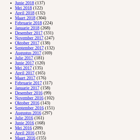
Junie 2018
(137)
Mei 2018
(122)
April 2018
(132)
Maart 2018
(304)
Februarie 2018
(224)
Januarie 2018
(268)
Desember 2017
(331)
November 2017
(247)
Oktober 2017
(138)
September 2017
(132)
Augustus 2017
(169)
Julie 2017
(181)
Junie 2017
(120)
Mei 2017
(135)
April 2017
(165)
Maart 2017
(176)
Februarie 2017
(117)
Januarie 2017
(158)
Desember 2016
(99)
November 2016
(102)
Oktober 2016
(143)
September 2016
(151)
Augustus 2016
(297)
Julie 2016
(161)
Junie 2016
(168)
Mei 2016
(209)
April 2016
(315)
Maart 2016
(155)