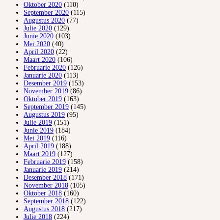
Oktober 2020
(110)
September 2020
(115)
Augustus 2020
(77)
Julie 2020
(129)
Junie 2020
(103)
Mei 2020
(40)
April 2020
(22)
Maart 2020
(106)
Februarie 2020
(126)
Januarie 2020
(113)
Desember 2019
(153)
November 2019
(86)
Oktober 2019
(163)
September 2019
(145)
Augustus 2019
(95)
Julie 2019
(151)
Junie 2019
(184)
Mei 2019
(116)
April 2019
(188)
Maart 2019
(127)
Februarie 2019
(158)
Januarie 2019
(214)
Desember 2018
(171)
November 2018
(105)
Oktober 2018
(160)
September 2018
(122)
Augustus 2018
(217)
Julie 2018
(224)