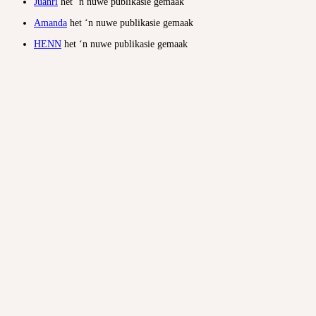
Juanri
het ‘n nuwe publikasie gemaak
Amanda
het ‘n nuwe publikasie gemaak
HENN
het ‘n nuwe publikasie gemaak