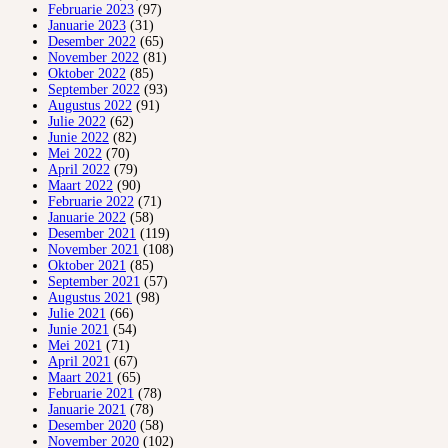
Februarie 2023
(97)
Januarie 2023
(31)
Desember 2022
(65)
November 2022
(81)
Oktober 2022
(85)
September 2022
(93)
Augustus 2022
(91)
Julie 2022
(62)
Junie 2022
(82)
Mei 2022
(70)
April 2022
(79)
Maart 2022
(90)
Februarie 2022
(71)
Januarie 2022
(58)
Desember 2021
(119)
November 2021
(108)
Oktober 2021
(85)
September 2021
(57)
Augustus 2021
(98)
Julie 2021
(66)
Junie 2021
(54)
Mei 2021
(71)
April 2021
(67)
Maart 2021
(65)
Februarie 2021
(78)
Januarie 2021
(78)
Desember 2020
(58)
November 2020
(102)