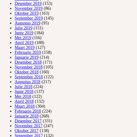
Desember 2019
(153)
November 2019
(86)
Oktober 2019
(163)
September 2019
(145)
Augustus 2019
(95)
Julie 2019
(151)
Junie 2019
(184)
Mei 2019
(116)
April 2019
(188)
Maart 2019
(127)
Februarie 2019
(158)
Januarie 2019
(214)
Desember 2018
(171)
November 2018
(105)
Oktober 2018
(160)
September 2018
(122)
Augustus 2018
(217)
Julie 2018
(224)
Junie 2018
(137)
Mei 2018
(122)
April 2018
(132)
Maart 2018
(304)
Februarie 2018
(224)
Januarie 2018
(268)
Desember 2017
(331)
November 2017
(247)
Oktober 2017
(138)
September 2017
(132)