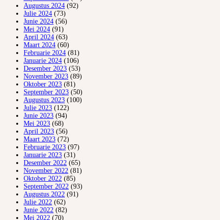
Augustus 2024
(92)
Julie 2024
(73)
Junie 2024
(56)
Mei 2024
(91)
April 2024
(63)
Maart 2024
(60)
Februarie 2024
(81)
Januarie 2024
(106)
Desember 2023
(53)
November 2023
(89)
Oktober 2023
(81)
September 2023
(50)
Augustus 2023
(100)
Julie 2023
(122)
Junie 2023
(94)
Mei 2023
(68)
April 2023
(56)
Maart 2023
(72)
Februarie 2023
(97)
Januarie 2023
(31)
Desember 2022
(65)
November 2022
(81)
Oktober 2022
(85)
September 2022
(93)
Augustus 2022
(91)
Julie 2022
(62)
Junie 2022
(82)
Mei 2022
(70)