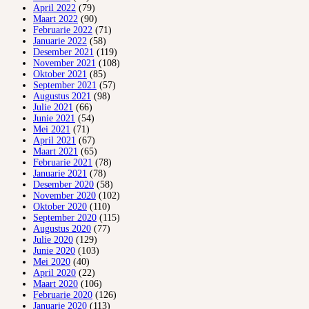
April 2022
(79)
Maart 2022
(90)
Februarie 2022
(71)
Januarie 2022
(58)
Desember 2021
(119)
November 2021
(108)
Oktober 2021
(85)
September 2021
(57)
Augustus 2021
(98)
Julie 2021
(66)
Junie 2021
(54)
Mei 2021
(71)
April 2021
(67)
Maart 2021
(65)
Februarie 2021
(78)
Januarie 2021
(78)
Desember 2020
(58)
November 2020
(102)
Oktober 2020
(110)
September 2020
(115)
Augustus 2020
(77)
Julie 2020
(129)
Junie 2020
(103)
Mei 2020
(40)
April 2020
(22)
Maart 2020
(106)
Februarie 2020
(126)
Januarie 2020
(113)