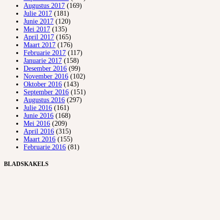
Augustus 2017
(169)
Julie 2017
(181)
Junie 2017
(120)
Mei 2017
(135)
April 2017
(165)
Maart 2017
(176)
Februarie 2017
(117)
Januarie 2017
(158)
Desember 2016
(99)
November 2016
(102)
Oktober 2016
(143)
September 2016
(151)
Augustus 2016
(297)
Julie 2016
(161)
Junie 2016
(168)
Mei 2016
(209)
April 2016
(315)
Maart 2016
(155)
Februarie 2016
(81)
BLADSKAKELS