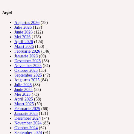
Argief
Augustus 2026
(35)
Julie 2026
(127)
Junie 2026
(122)
Mei 2026
(128)
April 2026
(124)
Maart 2026
(150)
Februarie 2026
(146)
Januarie 2026
(69)
Desember 2025
(58)
November 2025
(54)
Oktober 2025
(53)
September 2025
(47)
Augustus 2025
(84)
Julie 2025
(88)
Junie 2025
(52)
Mei 2025
(73)
April 2025
(58)
Maart 2025
(59)
Februarie 2025
(66)
Januarie 2025
(121)
Desember 2024
(74)
November 2024
(83)
Oktober 2024
(62)
September 2024
(91)