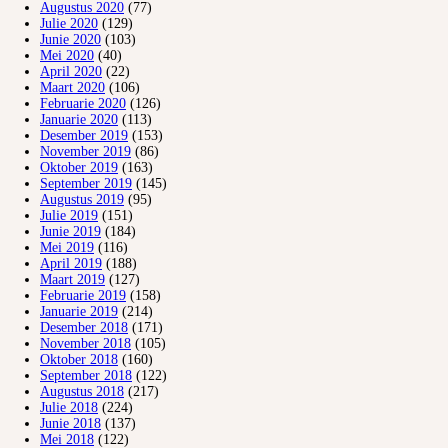
Augustus 2020
(77)
Julie 2020
(129)
Junie 2020
(103)
Mei 2020
(40)
April 2020
(22)
Maart 2020
(106)
Februarie 2020
(126)
Januarie 2020
(113)
Desember 2019
(153)
November 2019
(86)
Oktober 2019
(163)
September 2019
(145)
Augustus 2019
(95)
Julie 2019
(151)
Junie 2019
(184)
Mei 2019
(116)
April 2019
(188)
Maart 2019
(127)
Februarie 2019
(158)
Januarie 2019
(214)
Desember 2018
(171)
November 2018
(105)
Oktober 2018
(160)
September 2018
(122)
Augustus 2018
(217)
Julie 2018
(224)
Junie 2018
(137)
Mei 2018
(122)