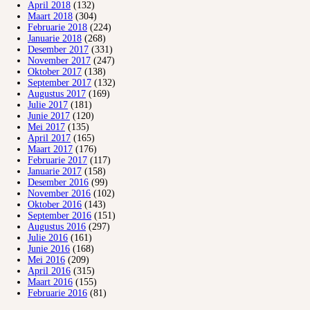
April 2018
(132)
Maart 2018
(304)
Februarie 2018
(224)
Januarie 2018
(268)
Desember 2017
(331)
November 2017
(247)
Oktober 2017
(138)
September 2017
(132)
Augustus 2017
(169)
Julie 2017
(181)
Junie 2017
(120)
Mei 2017
(135)
April 2017
(165)
Maart 2017
(176)
Februarie 2017
(117)
Januarie 2017
(158)
Desember 2016
(99)
November 2016
(102)
Oktober 2016
(143)
September 2016
(151)
Augustus 2016
(297)
Julie 2016
(161)
Junie 2016
(168)
Mei 2016
(209)
April 2016
(315)
Maart 2016
(155)
Februarie 2016
(81)