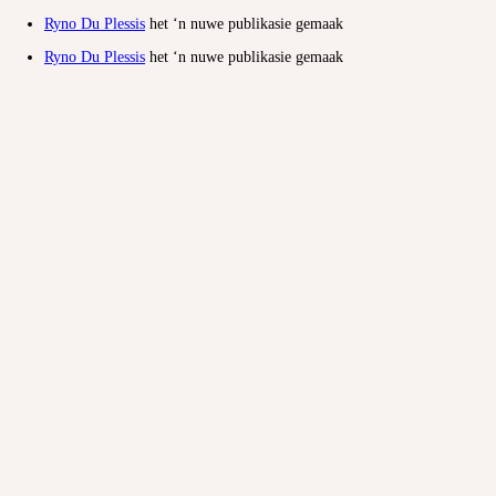
Ryno Du Plessis
het ‘n nuwe publikasie gemaak
Ryno Du Plessis
het ‘n nuwe publikasie gemaak