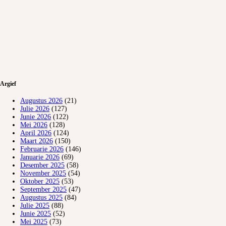
Argief
Augustus 2026
(21)
Julie 2026
(127)
Junie 2026
(122)
Mei 2026
(128)
April 2026
(124)
Maart 2026
(150)
Februarie 2026
(146)
Januarie 2026
(69)
Desember 2025
(58)
November 2025
(54)
Oktober 2025
(53)
September 2025
(47)
Augustus 2025
(84)
Julie 2025
(88)
Junie 2025
(52)
Mei 2025
(73)