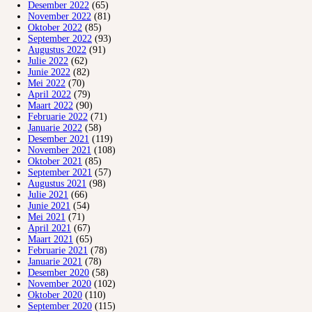
Desember 2022
(65)
November 2022
(81)
Oktober 2022
(85)
September 2022
(93)
Augustus 2022
(91)
Julie 2022
(62)
Junie 2022
(82)
Mei 2022
(70)
April 2022
(79)
Maart 2022
(90)
Februarie 2022
(71)
Januarie 2022
(58)
Desember 2021
(119)
November 2021
(108)
Oktober 2021
(85)
September 2021
(57)
Augustus 2021
(98)
Julie 2021
(66)
Junie 2021
(54)
Mei 2021
(71)
April 2021
(67)
Maart 2021
(65)
Februarie 2021
(78)
Januarie 2021
(78)
Desember 2020
(58)
November 2020
(102)
Oktober 2020
(110)
September 2020
(115)