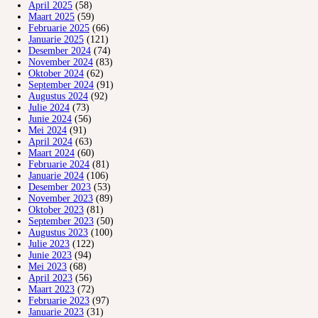
April 2025
(58)
Maart 2025
(59)
Februarie 2025
(66)
Januarie 2025
(121)
Desember 2024
(74)
November 2024
(83)
Oktober 2024
(62)
September 2024
(91)
Augustus 2024
(92)
Julie 2024
(73)
Junie 2024
(56)
Mei 2024
(91)
April 2024
(63)
Maart 2024
(60)
Februarie 2024
(81)
Januarie 2024
(106)
Desember 2023
(53)
November 2023
(89)
Oktober 2023
(81)
September 2023
(50)
Augustus 2023
(100)
Julie 2023
(122)
Junie 2023
(94)
Mei 2023
(68)
April 2023
(56)
Maart 2023
(72)
Februarie 2023
(97)
Januarie 2023
(31)