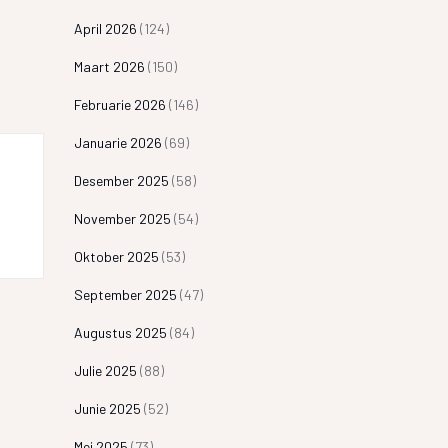
April 2026
(124)
Maart 2026
(150)
Februarie 2026
(146)
Januarie 2026
(69)
Desember 2025
(58)
November 2025
(54)
Oktober 2025
(53)
September 2025
(47)
Augustus 2025
(84)
Julie 2025
(88)
Junie 2025
(52)
Mei 2025
(73)