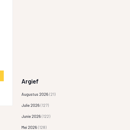
Argief
Augustus 2026
(21)
Julie 2026
(127)
Junie 2026
(122)
Mei 2026
(128)