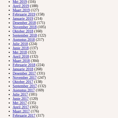
Mei 2019
(116)
April 2019
(188)
Maart 2019
(127)
Februarie 2019
(158)
Januarie 2019
(214)
Desember 2018
(171)
November 2018
(105)
Oktober 2018
(160)
September 2018
(122)
Augustus 2018
(217)
Julie 2018
(224)
Junie 2018
(137)
Mei 2018
(122)
April 2018
(132)
Maart 2018
(304)
Februarie 2018
(224)
Januarie 2018
(268)
Desember 2017
(331)
November 2017
(247)
Oktober 2017
(138)
September 2017
(132)
Augustus 2017
(169)
Julie 2017
(181)
Junie 2017
(120)
Mei 2017
(135)
April 2017
(165)
Maart 2017
(176)
Februarie 2017
(117)