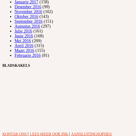
Januarie 2017
(158)
Desember 2016
(99)
November 2016
(102)
Oktober 2016
(143)
September 2016
(151)
Augustus 2016
(297)
Julie 2016
(161)
Junie 2016
(168)
Mei 2016
(209)
April 2016
(315)
Maart 2016
(155)
Februarie 2016
(81)
BLADSKAKELS
KONTAK ONS
|
LEES MEER OOR INK
|
AANSLUITINGSOPSIES