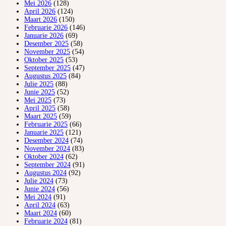
Mei 2026
(128)
April 2026
(124)
Maart 2026
(150)
Februarie 2026
(146)
Januarie 2026
(69)
Desember 2025
(58)
November 2025
(54)
Oktober 2025
(53)
September 2025
(47)
Augustus 2025
(84)
Julie 2025
(88)
Junie 2025
(52)
Mei 2025
(73)
April 2025
(58)
Maart 2025
(59)
Februarie 2025
(66)
Januarie 2025
(121)
Desember 2024
(74)
November 2024
(83)
Oktober 2024
(62)
September 2024
(91)
Augustus 2024
(92)
Julie 2024
(73)
Junie 2024
(56)
Mei 2024
(91)
April 2024
(63)
Maart 2024
(60)
Februarie 2024
(81)