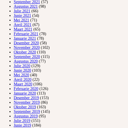
September 2021
(57)
Augustus 2021
(98)
Julie 2021
(66)
Junie 2021
(54)
Mei 2021
(71)
April 2021
(67)
Maart 2021
(65)
Februarie 2021
(78)
Januarie 2021
(78)
Desember 2020
(58)
November 2020
(102)
Oktober 2020
(110)
September 2020
(115)
Augustus 2020
(77)
Julie 2020
(129)
Junie 2020
(103)
Mei 2020
(40)
April 2020
(22)
Maart 2020
(106)
Februarie 2020
(126)
Januarie 2020
(113)
Desember 2019
(153)
November 2019
(86)
Oktober 2019
(163)
September 2019
(145)
Augustus 2019
(95)
Julie 2019
(151)
Junie 2019
(184)