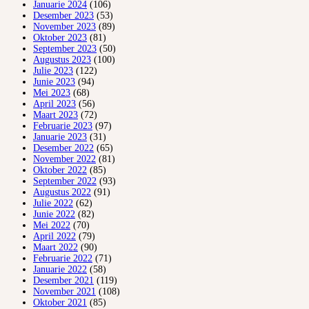
Januarie 2024
(106)
Desember 2023
(53)
November 2023
(89)
Oktober 2023
(81)
September 2023
(50)
Augustus 2023
(100)
Julie 2023
(122)
Junie 2023
(94)
Mei 2023
(68)
April 2023
(56)
Maart 2023
(72)
Februarie 2023
(97)
Januarie 2023
(31)
Desember 2022
(65)
November 2022
(81)
Oktober 2022
(85)
September 2022
(93)
Augustus 2022
(91)
Julie 2022
(62)
Junie 2022
(82)
Mei 2022
(70)
April 2022
(79)
Maart 2022
(90)
Februarie 2022
(71)
Januarie 2022
(58)
Desember 2021
(119)
November 2021
(108)
Oktober 2021
(85)