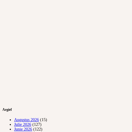
Argief
Augustus 2026
(15)
Julie 2026
(127)
Junie 2026
(122)