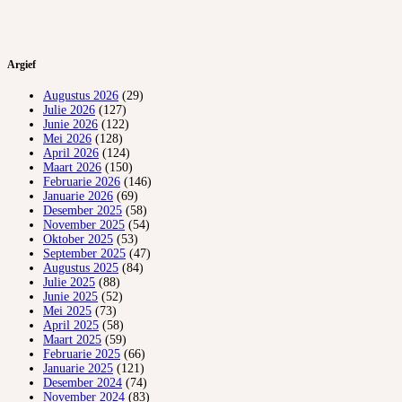
Argief
Augustus 2026
(29)
Julie 2026
(127)
Junie 2026
(122)
Mei 2026
(128)
April 2026
(124)
Maart 2026
(150)
Februarie 2026
(146)
Januarie 2026
(69)
Desember 2025
(58)
November 2025
(54)
Oktober 2025
(53)
September 2025
(47)
Augustus 2025
(84)
Julie 2025
(88)
Junie 2025
(52)
Mei 2025
(73)
April 2025
(58)
Maart 2025
(59)
Februarie 2025
(66)
Januarie 2025
(121)
Desember 2024
(74)
November 2024
(83)