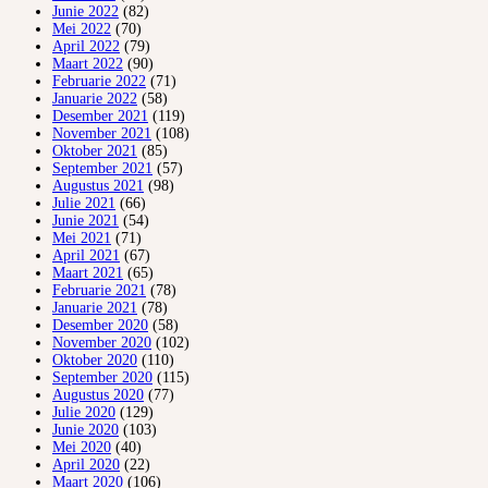
Junie 2022
(82)
Mei 2022
(70)
April 2022
(79)
Maart 2022
(90)
Februarie 2022
(71)
Januarie 2022
(58)
Desember 2021
(119)
November 2021
(108)
Oktober 2021
(85)
September 2021
(57)
Augustus 2021
(98)
Julie 2021
(66)
Junie 2021
(54)
Mei 2021
(71)
April 2021
(67)
Maart 2021
(65)
Februarie 2021
(78)
Januarie 2021
(78)
Desember 2020
(58)
November 2020
(102)
Oktober 2020
(110)
September 2020
(115)
Augustus 2020
(77)
Julie 2020
(129)
Junie 2020
(103)
Mei 2020
(40)
April 2020
(22)
Maart 2020
(106)