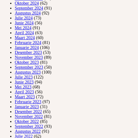
Oktober 2024
(62)
September 2024
(91)
Augustus 2024
(92)
Julie 2024
(73)
Junie 2024
(56)
Mei 2024
(91)
April 2024
(63)
Maart 2024
(60)
Februarie 2024
(81)
Januarie 2024
(106)
Desember 2023
(53)
November 2023
(89)
Oktober 2023
(81)
September 2023
(50)
Augustus 2023
(100)
Julie 2023
(122)
Junie 2023
(94)
Mei 2023
(68)
April 2023
(56)
Maart 2023
(72)
Februarie 2023
(97)
Januarie 2023
(31)
Desember 2022
(65)
November 2022
(81)
Oktober 2022
(85)
September 2022
(93)
Augustus 2022
(91)
Julie 2022
(62)