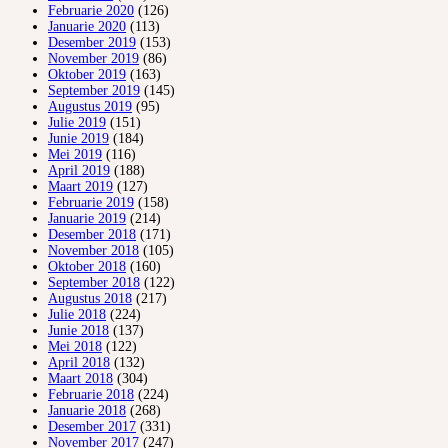
Februarie 2020
(126)
Januarie 2020
(113)
Desember 2019
(153)
November 2019
(86)
Oktober 2019
(163)
September 2019
(145)
Augustus 2019
(95)
Julie 2019
(151)
Junie 2019
(184)
Mei 2019
(116)
April 2019
(188)
Maart 2019
(127)
Februarie 2019
(158)
Januarie 2019
(214)
Desember 2018
(171)
November 2018
(105)
Oktober 2018
(160)
September 2018
(122)
Augustus 2018
(217)
Julie 2018
(224)
Junie 2018
(137)
Mei 2018
(122)
April 2018
(132)
Maart 2018
(304)
Februarie 2018
(224)
Januarie 2018
(268)
Desember 2017
(331)
November 2017
(247)