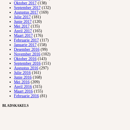
Oktober 2017
(138)
September 2017
(132)
Augustus 2017
(169)
Julie 2017
(181)
Junie 2017
(120)
Mei 2017
(135)
April 2017
(165)
Maart 2017
(176)
Februarie 2017
(117)
Januarie 2017
(158)
Desember 2016
(99)
November 2016
(102)
Oktober 2016
(143)
September 2016
(151)
Augustus 2016
(297)
Julie 2016
(161)
Junie 2016
(168)
Mei 2016
(209)
April 2016
(315)
Maart 2016
(155)
Februarie 2016
(81)
BLADSKAKELS