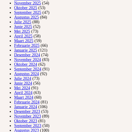
November 2025
(54)
Oktober 2025
(53)
September 2025
(47)
Augustus 2025
(84)
Julie 2025
(88)
Junie 2025
(52)
Mei 2025
(73)
April 2025
(58)
Maart 2025
(59)
Februarie 2025
(66)
Januarie 2025
(121)
Desember 2024
(74)
November 2024
(83)
Oktober 2024
(62)
September 2024
(91)
Augustus 2024
(92)
Julie 2024
(73)
Junie 2024
(56)
Mei 2024
(91)
April 2024
(63)
Maart 2024
(60)
Februarie 2024
(81)
Januarie 2024
(106)
Desember 2023
(53)
November 2023
(89)
Oktober 2023
(81)
September 2023
(50)
Augustus 2023
(100)