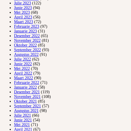
Julie 2023
(122)
Junie 2023
(94)
Mei 2023
(68)
April 2023
(56)
Maart 2023
(72)
Februarie 2023
(97)
Januarie 2023
(31)
Desember 2022
(65)
November 2022
(81)
Oktober 2022
(85)
September 2022
(93)
Augustus 2022
(91)
Julie 2022
(62)
Junie 2022
(82)
Mei 2022
(70)
April 2022
(79)
Maart 2022
(90)
Februarie 2022
(71)
Januarie 2022
(58)
Desember 2021
(119)
November 2021
(108)
Oktober 2021
(85)
September 2021
(57)
Augustus 2021
(98)
Julie 2021
(66)
Junie 2021
(54)
Mei 2021
(71)
April 2021
(67)