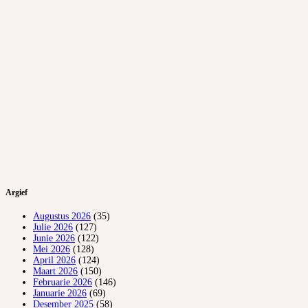
Argief
Augustus 2026
(35)
Julie 2026
(127)
Junie 2026
(122)
Mei 2026
(128)
April 2026
(124)
Maart 2026
(150)
Februarie 2026
(146)
Januarie 2026
(69)
Desember 2025
(58)