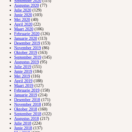
September 2020
(115)
Augustus 2020
(77)
Julie 2020
(129)
Junie 2020
(103)
Mei 2020
(40)
April 2020
(22)
Maart 2020
(106)
Februarie 2020
(126)
Januarie 2020
(113)
Desember 2019
(153)
November 2019
(86)
Oktober 2019
(163)
September 2019
(145)
Augustus 2019
(95)
Julie 2019
(151)
Junie 2019
(184)
Mei 2019
(116)
April 2019
(188)
Maart 2019
(127)
Februarie 2019
(158)
Januarie 2019
(214)
Desember 2018
(171)
November 2018
(105)
Oktober 2018
(160)
September 2018
(122)
Augustus 2018
(217)
Julie 2018
(224)
Junie 2018
(137)