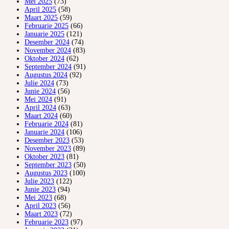
Mei 2025
(73)
April 2025
(58)
Maart 2025
(59)
Februarie 2025
(66)
Januarie 2025
(121)
Desember 2024
(74)
November 2024
(83)
Oktober 2024
(62)
September 2024
(91)
Augustus 2024
(92)
Julie 2024
(73)
Junie 2024
(56)
Mei 2024
(91)
April 2024
(63)
Maart 2024
(60)
Februarie 2024
(81)
Januarie 2024
(106)
Desember 2023
(53)
November 2023
(89)
Oktober 2023
(81)
September 2023
(50)
Augustus 2023
(100)
Julie 2023
(122)
Junie 2023
(94)
Mei 2023
(68)
April 2023
(56)
Maart 2023
(72)
Februarie 2023
(97)