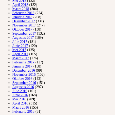
Mei 2018
(122)
April 2018
(132)
Maart 2018
(304)
Februarie 2018
(224)
Januarie 2018
(268)
Desember 2017
(331)
November 2017
(247)
Oktober 2017
(138)
September 2017
(132)
Augustus 2017
(169)
Julie 2017
(181)
Junie 2017
(120)
Mei 2017
(135)
April 2017
(165)
Maart 2017
(176)
Februarie 2017
(117)
Januarie 2017
(158)
Desember 2016
(99)
November 2016
(102)
Oktober 2016
(143)
September 2016
(151)
Augustus 2016
(297)
Julie 2016
(161)
Junie 2016
(168)
Mei 2016
(209)
April 2016
(315)
Maart 2016
(155)
Februarie 2016
(81)