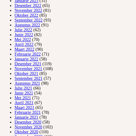
Januarie 2023
(31)
Desember 2022
(65)
November 2022
(81)
Oktober 2022
(85)
September 2022
(93)
Augustus 2022
(91)
Julie 2022
(62)
Junie 2022
(82)
Mei 2022
(70)
April 2022
(79)
Maart 2022
(90)
Februarie 2022
(71)
Januarie 2022
(58)
Desember 2021
(119)
November 2021
(108)
Oktober 2021
(85)
September 2021
(57)
Augustus 2021
(98)
Julie 2021
(66)
Junie 2021
(54)
Mei 2021
(71)
April 2021
(67)
Maart 2021
(65)
Februarie 2021
(78)
Januarie 2021
(78)
Desember 2020
(58)
November 2020
(102)
Oktober 2020
(110)