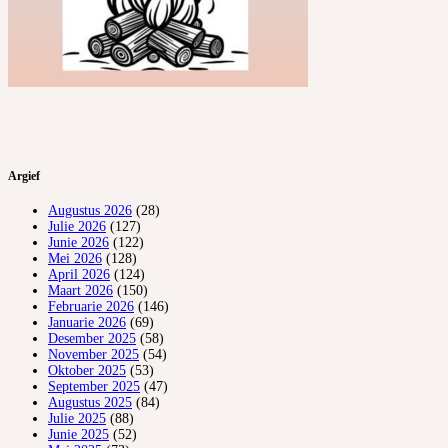
Argief
Augustus 2026
(28)
Julie 2026
(127)
Junie 2026
(122)
Mei 2026
(128)
April 2026
(124)
Maart 2026
(150)
Februarie 2026
(146)
Januarie 2026
(69)
Desember 2025
(58)
November 2025
(54)
Oktober 2025
(53)
September 2025
(47)
Augustus 2025
(84)
Julie 2025
(88)
Junie 2025
(52)