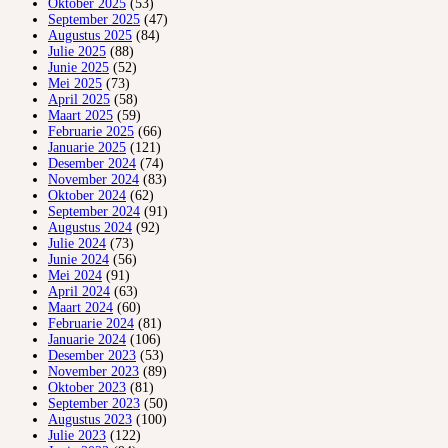
Oktober 2025
(53)
September 2025
(47)
Augustus 2025
(84)
Julie 2025
(88)
Junie 2025
(52)
Mei 2025
(73)
April 2025
(58)
Maart 2025
(59)
Februarie 2025
(66)
Januarie 2025
(121)
Desember 2024
(74)
November 2024
(83)
Oktober 2024
(62)
September 2024
(91)
Augustus 2024
(92)
Julie 2024
(73)
Junie 2024
(56)
Mei 2024
(91)
April 2024
(63)
Maart 2024
(60)
Februarie 2024
(81)
Januarie 2024
(106)
Desember 2023
(53)
November 2023
(89)
Oktober 2023
(81)
September 2023
(50)
Augustus 2023
(100)
Julie 2023
(122)