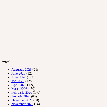
Argief
Augustus 2026
(21)
Julie 2026
(127)
Junie 2026
(122)
Mei 2026
(128)
April 2026
(124)
Maart 2026
(150)
Februarie 2026
(146)
Januarie 2026
(69)
Desember 2025
(58)
November 2025
(54)