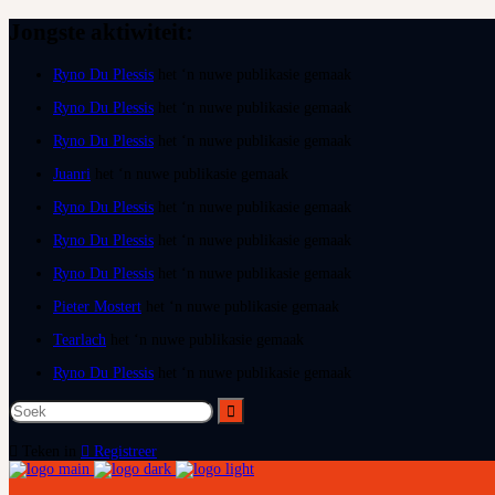
Jongste aktiwiteit:
Ryno Du Plessis
het ‘n nuwe publikasie gemaak
Ryno Du Plessis
het ‘n nuwe publikasie gemaak
Ryno Du Plessis
het ‘n nuwe publikasie gemaak
Juanri
het ‘n nuwe publikasie gemaak
Ryno Du Plessis
het ‘n nuwe publikasie gemaak
Ryno Du Plessis
het ‘n nuwe publikasie gemaak
Ryno Du Plessis
het ‘n nuwe publikasie gemaak
Pieter Mostert
het ‘n nuwe publikasie gemaak
Tearlach
het ‘n nuwe publikasie gemaak
Ryno Du Plessis
het ‘n nuwe publikasie gemaak
Teken in
Registreer