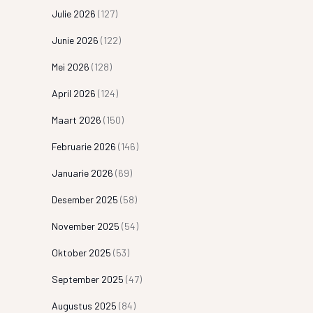
Julie 2026
(127)
Junie 2026
(122)
Mei 2026
(128)
April 2026
(124)
Maart 2026
(150)
Februarie 2026
(146)
Januarie 2026
(69)
Desember 2025
(58)
November 2025
(54)
Oktober 2025
(53)
September 2025
(47)
Augustus 2025
(84)