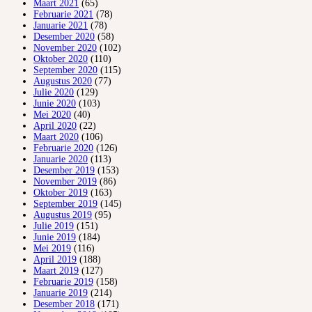
Maart 2021
(65)
Februarie 2021
(78)
Januarie 2021
(78)
Desember 2020
(58)
November 2020
(102)
Oktober 2020
(110)
September 2020
(115)
Augustus 2020
(77)
Julie 2020
(129)
Junie 2020
(103)
Mei 2020
(40)
April 2020
(22)
Maart 2020
(106)
Februarie 2020
(126)
Januarie 2020
(113)
Desember 2019
(153)
November 2019
(86)
Oktober 2019
(163)
September 2019
(145)
Augustus 2019
(95)
Julie 2019
(151)
Junie 2019
(184)
Mei 2019
(116)
April 2019
(188)
Maart 2019
(127)
Februarie 2019
(158)
Januarie 2019
(214)
Desember 2018
(171)