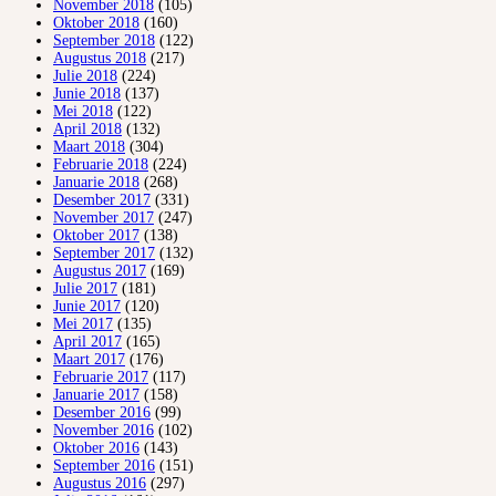
November 2018
(105)
Oktober 2018
(160)
September 2018
(122)
Augustus 2018
(217)
Julie 2018
(224)
Junie 2018
(137)
Mei 2018
(122)
April 2018
(132)
Maart 2018
(304)
Februarie 2018
(224)
Januarie 2018
(268)
Desember 2017
(331)
November 2017
(247)
Oktober 2017
(138)
September 2017
(132)
Augustus 2017
(169)
Julie 2017
(181)
Junie 2017
(120)
Mei 2017
(135)
April 2017
(165)
Maart 2017
(176)
Februarie 2017
(117)
Januarie 2017
(158)
Desember 2016
(99)
November 2016
(102)
Oktober 2016
(143)
September 2016
(151)
Augustus 2016
(297)