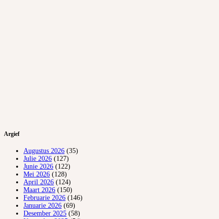
Argief
Augustus 2026
(35)
Julie 2026
(127)
Junie 2026
(122)
Mei 2026
(128)
April 2026
(124)
Maart 2026
(150)
Februarie 2026
(146)
Januarie 2026
(69)
Desember 2025
(58)