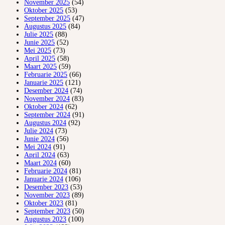
November 2025
(54)
Oktober 2025
(53)
September 2025
(47)
Augustus 2025
(84)
Julie 2025
(88)
Junie 2025
(52)
Mei 2025
(73)
April 2025
(58)
Maart 2025
(59)
Februarie 2025
(66)
Januarie 2025
(121)
Desember 2024
(74)
November 2024
(83)
Oktober 2024
(62)
September 2024
(91)
Augustus 2024
(92)
Julie 2024
(73)
Junie 2024
(56)
Mei 2024
(91)
April 2024
(63)
Maart 2024
(60)
Februarie 2024
(81)
Januarie 2024
(106)
Desember 2023
(53)
November 2023
(89)
Oktober 2023
(81)
September 2023
(50)
Augustus 2023
(100)