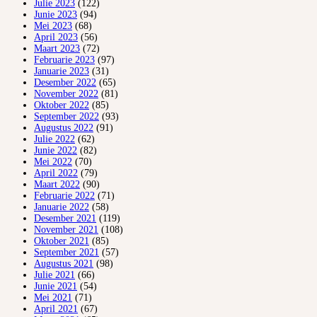
Julie 2023
(122)
Junie 2023
(94)
Mei 2023
(68)
April 2023
(56)
Maart 2023
(72)
Februarie 2023
(97)
Januarie 2023
(31)
Desember 2022
(65)
November 2022
(81)
Oktober 2022
(85)
September 2022
(93)
Augustus 2022
(91)
Julie 2022
(62)
Junie 2022
(82)
Mei 2022
(70)
April 2022
(79)
Maart 2022
(90)
Februarie 2022
(71)
Januarie 2022
(58)
Desember 2021
(119)
November 2021
(108)
Oktober 2021
(85)
September 2021
(57)
Augustus 2021
(98)
Julie 2021
(66)
Junie 2021
(54)
Mei 2021
(71)
April 2021
(67)