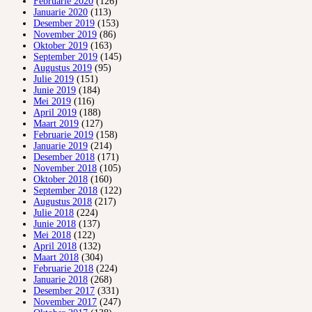
Februarie 2020
(126)
Januarie 2020
(113)
Desember 2019
(153)
November 2019
(86)
Oktober 2019
(163)
September 2019
(145)
Augustus 2019
(95)
Julie 2019
(151)
Junie 2019
(184)
Mei 2019
(116)
April 2019
(188)
Maart 2019
(127)
Februarie 2019
(158)
Januarie 2019
(214)
Desember 2018
(171)
November 2018
(105)
Oktober 2018
(160)
September 2018
(122)
Augustus 2018
(217)
Julie 2018
(224)
Junie 2018
(137)
Mei 2018
(122)
April 2018
(132)
Maart 2018
(304)
Februarie 2018
(224)
Januarie 2018
(268)
Desember 2017
(331)
November 2017
(247)