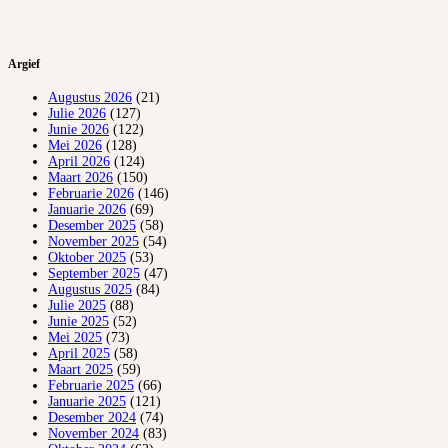
Argief
Augustus 2026
(21)
Julie 2026
(127)
Junie 2026
(122)
Mei 2026
(128)
April 2026
(124)
Maart 2026
(150)
Februarie 2026
(146)
Januarie 2026
(69)
Desember 2025
(58)
November 2025
(54)
Oktober 2025
(53)
September 2025
(47)
Augustus 2025
(84)
Julie 2025
(88)
Junie 2025
(52)
Mei 2025
(73)
April 2025
(58)
Maart 2025
(59)
Februarie 2025
(66)
Januarie 2025
(121)
Desember 2024
(74)
November 2024
(83)