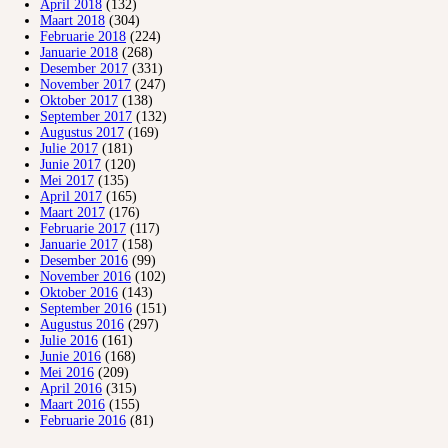
April 2018
(132)
Maart 2018
(304)
Februarie 2018
(224)
Januarie 2018
(268)
Desember 2017
(331)
November 2017
(247)
Oktober 2017
(138)
September 2017
(132)
Augustus 2017
(169)
Julie 2017
(181)
Junie 2017
(120)
Mei 2017
(135)
April 2017
(165)
Maart 2017
(176)
Februarie 2017
(117)
Januarie 2017
(158)
Desember 2016
(99)
November 2016
(102)
Oktober 2016
(143)
September 2016
(151)
Augustus 2016
(297)
Julie 2016
(161)
Junie 2016
(168)
Mei 2016
(209)
April 2016
(315)
Maart 2016
(155)
Februarie 2016
(81)