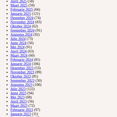
April 2025
(58)
Maart 2025
(59)
Februarie 2025
(66)
Januarie 2025
(121)
Desember 2024
(74)
November 2024
(83)
Oktober 2024
(62)
September 2024
(91)
Augustus 2024
(92)
Julie 2024
(73)
Junie 2024
(56)
Mei 2024
(91)
April 2024
(63)
Maart 2024
(60)
Februarie 2024
(81)
Januarie 2024
(106)
Desember 2023
(53)
November 2023
(89)
Oktober 2023
(81)
September 2023
(50)
Augustus 2023
(100)
Julie 2023
(122)
Junie 2023
(94)
Mei 2023
(68)
April 2023
(56)
Maart 2023
(72)
Februarie 2023
(97)
Januarie 2023
(31)