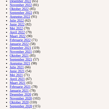
Desember 2022
(65)
November 2022
(81)
Oktober 2022
(85)
September 2022
(93)
Augustus 2022
(91)
Julie 2022
(62)
Junie 2022
(82)
Mei 2022
(70)
April 2022
(79)
Maart 2022
(90)
Februarie 2022
(71)
Januarie 2022
(58)
Desember 2021
(119)
November 2021
(108)
Oktober 2021
(85)
September 2021
(57)
Augustus 2021
(98)
Julie 2021
(66)
Junie 2021
(54)
Mei 2021
(71)
April 2021
(67)
Maart 2021
(65)
Februarie 2021
(78)
Januarie 2021
(78)
Desember 2020
(58)
November 2020
(102)
Oktober 2020
(110)
September 2020
(115)