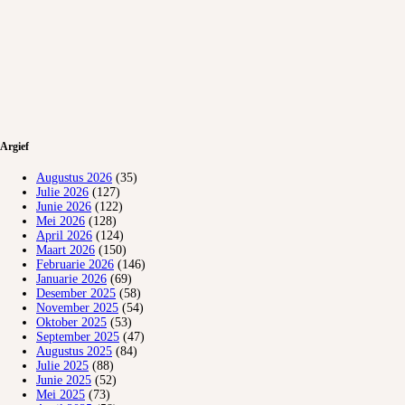
Argief
Augustus 2026
(35)
Julie 2026
(127)
Junie 2026
(122)
Mei 2026
(128)
April 2026
(124)
Maart 2026
(150)
Februarie 2026
(146)
Januarie 2026
(69)
Desember 2025
(58)
November 2025
(54)
Oktober 2025
(53)
September 2025
(47)
Augustus 2025
(84)
Julie 2025
(88)
Junie 2025
(52)
Mei 2025
(73)