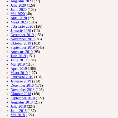
Augustus 2020
(77)
Julie 2020
(129)
Junie 2020
(103)
Mei 2020
(40)
April 2020
(22)
Maart 2020
(106)
Februarie 2020
(126)
Januarie 2020
(113)
Desember 2019
(153)
November 2019
(86)
Oktober 2019
(163)
September 2019
(145)
Augustus 2019
(95)
Julie 2019
(151)
Junie 2019
(184)
Mei 2019
(116)
April 2019
(188)
Maart 2019
(127)
Februarie 2019
(158)
Januarie 2019
(214)
Desember 2018
(171)
November 2018
(105)
Oktober 2018
(160)
September 2018
(122)
Augustus 2018
(217)
Julie 2018
(224)
Junie 2018
(137)
Mei 2018
(122)