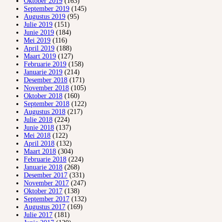
Oktober 2019
(163)
September 2019
(145)
Augustus 2019
(95)
Julie 2019
(151)
Junie 2019
(184)
Mei 2019
(116)
April 2019
(188)
Maart 2019
(127)
Februarie 2019
(158)
Januarie 2019
(214)
Desember 2018
(171)
November 2018
(105)
Oktober 2018
(160)
September 2018
(122)
Augustus 2018
(217)
Julie 2018
(224)
Junie 2018
(137)
Mei 2018
(122)
April 2018
(132)
Maart 2018
(304)
Februarie 2018
(224)
Januarie 2018
(268)
Desember 2017
(331)
November 2017
(247)
Oktober 2017
(138)
September 2017
(132)
Augustus 2017
(169)
Julie 2017
(181)