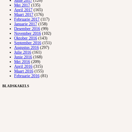
Junie 2017
(120)
Mei 2017
(135)
April 2017
(165)
Maart 2017
(176)
Februarie 2017
(117)
Januarie 2017
(158)
Desember 2016
(99)
November 2016
(102)
Oktober 2016
(143)
September 2016
(151)
Augustus 2016
(297)
Julie 2016
(161)
Junie 2016
(168)
Mei 2016
(209)
April 2016
(315)
Maart 2016
(155)
Februarie 2016
(81)
BLADSKAKELS