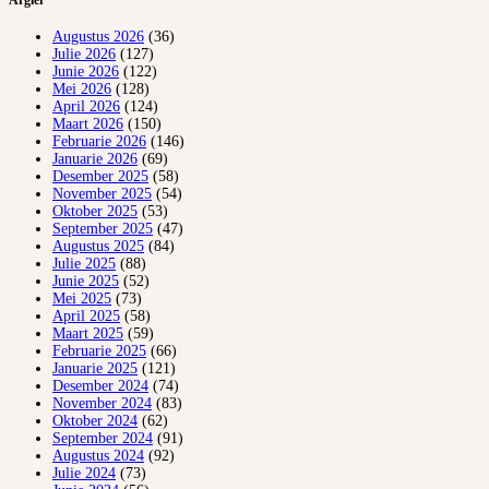
Argief
Augustus 2026
(36)
Julie 2026
(127)
Junie 2026
(122)
Mei 2026
(128)
April 2026
(124)
Maart 2026
(150)
Februarie 2026
(146)
Januarie 2026
(69)
Desember 2025
(58)
November 2025
(54)
Oktober 2025
(53)
September 2025
(47)
Augustus 2025
(84)
Julie 2025
(88)
Junie 2025
(52)
Mei 2025
(73)
April 2025
(58)
Maart 2025
(59)
Februarie 2025
(66)
Januarie 2025
(121)
Desember 2024
(74)
November 2024
(83)
Oktober 2024
(62)
September 2024
(91)
Augustus 2024
(92)
Julie 2024
(73)