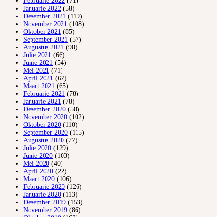
Februarie 2022
(71)
Januarie 2022
(58)
Desember 2021
(119)
November 2021
(108)
Oktober 2021
(85)
September 2021
(57)
Augustus 2021
(98)
Julie 2021
(66)
Junie 2021
(54)
Mei 2021
(71)
April 2021
(67)
Maart 2021
(65)
Februarie 2021
(78)
Januarie 2021
(78)
Desember 2020
(58)
November 2020
(102)
Oktober 2020
(110)
September 2020
(115)
Augustus 2020
(77)
Julie 2020
(129)
Junie 2020
(103)
Mei 2020
(40)
April 2020
(22)
Maart 2020
(106)
Februarie 2020
(126)
Januarie 2020
(113)
Desember 2019
(153)
November 2019
(86)