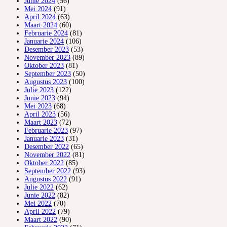
Junie 2024
(56)
Mei 2024
(91)
April 2024
(63)
Maart 2024
(60)
Februarie 2024
(81)
Januarie 2024
(106)
Desember 2023
(53)
November 2023
(89)
Oktober 2023
(81)
September 2023
(50)
Augustus 2023
(100)
Julie 2023
(122)
Junie 2023
(94)
Mei 2023
(68)
April 2023
(56)
Maart 2023
(72)
Februarie 2023
(97)
Januarie 2023
(31)
Desember 2022
(65)
November 2022
(81)
Oktober 2022
(85)
September 2022
(93)
Augustus 2022
(91)
Julie 2022
(62)
Junie 2022
(82)
Mei 2022
(70)
April 2022
(79)
Maart 2022
(90)