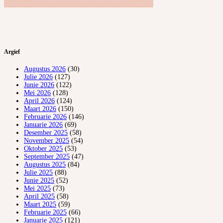
Argief
Augustus 2026
(30)
Julie 2026
(127)
Junie 2026
(122)
Mei 2026
(128)
April 2026
(124)
Maart 2026
(150)
Februarie 2026
(146)
Januarie 2026
(69)
Desember 2025
(58)
November 2025
(54)
Oktober 2025
(53)
September 2025
(47)
Augustus 2025
(84)
Julie 2025
(88)
Junie 2025
(52)
Mei 2025
(73)
April 2025
(58)
Maart 2025
(59)
Februarie 2025
(66)
Januarie 2025
(121)