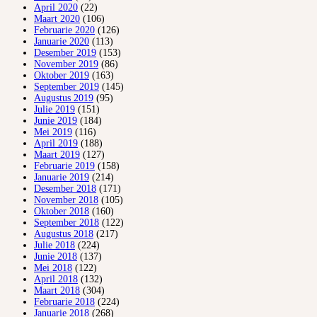
April 2020
(22)
Maart 2020
(106)
Februarie 2020
(126)
Januarie 2020
(113)
Desember 2019
(153)
November 2019
(86)
Oktober 2019
(163)
September 2019
(145)
Augustus 2019
(95)
Julie 2019
(151)
Junie 2019
(184)
Mei 2019
(116)
April 2019
(188)
Maart 2019
(127)
Februarie 2019
(158)
Januarie 2019
(214)
Desember 2018
(171)
November 2018
(105)
Oktober 2018
(160)
September 2018
(122)
Augustus 2018
(217)
Julie 2018
(224)
Junie 2018
(137)
Mei 2018
(122)
April 2018
(132)
Maart 2018
(304)
Februarie 2018
(224)
Januarie 2018
(268)