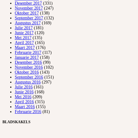
Desember 2017
(331)
November 2017
(247)
Oktober 2017
(138)
September 2017
(132)
Augustus 2017
(169)
Julie 2017
(181)
Junie 2017
(120)
Mei 2017
(135)
April 2017
(165)
Maart 2017
(176)
Februarie 2017
(117)
Januarie 2017
(158)
Desember 2016
(99)
November 2016
(102)
Oktober 2016
(143)
September 2016
(151)
Augustus 2016
(297)
Julie 2016
(161)
Junie 2016
(168)
Mei 2016
(209)
April 2016
(315)
Maart 2016
(155)
Februarie 2016
(81)
BLADSKAKELS