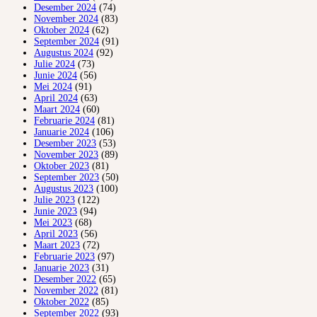
Desember 2024
(74)
November 2024
(83)
Oktober 2024
(62)
September 2024
(91)
Augustus 2024
(92)
Julie 2024
(73)
Junie 2024
(56)
Mei 2024
(91)
April 2024
(63)
Maart 2024
(60)
Februarie 2024
(81)
Januarie 2024
(106)
Desember 2023
(53)
November 2023
(89)
Oktober 2023
(81)
September 2023
(50)
Augustus 2023
(100)
Julie 2023
(122)
Junie 2023
(94)
Mei 2023
(68)
April 2023
(56)
Maart 2023
(72)
Februarie 2023
(97)
Januarie 2023
(31)
Desember 2022
(65)
November 2022
(81)
Oktober 2022
(85)
September 2022
(93)