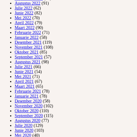
Augustus 2022
(91)
Julie 2022
(62)
Junie 2022
(82)
Mei 2022
(70)
April 2022
(79)
Maart 2022
(90)
Februarie 2022
(71)
Januarie 2022
(58)
Desember 2021
(119)
November 2021
(108)
Oktober 2021
(85)
September 2021
(57)
Augustus 2021
(98)
Julie 2021
(66)
Junie 2021
(54)
Mei 2021
(71)
April 2021
(67)
Maart 2021
(65)
Februarie 2021
(78)
Januarie 2021
(78)
Desember 2020
(58)
November 2020
(102)
Oktober 2020
(110)
September 2020
(115)
Augustus 2020
(77)
Julie 2020
(129)
Junie 2020
(103)
Mei 2020
(40)