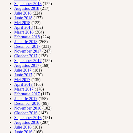
September 2018
(122)
Augustus 2018
(217)
Julie 2018
(224)
Junie 2018
(137)
Mei 2018
(122)
April 2018
(132)
Maart 2018
(304)
Februarie 2018
(224)
Januarie 2018
(268)
Desember 2017
(331)
November 2017
(247)
Oktober 2017
(138)
September 2017
(132)
Augustus 2017
(169)
Julie 2017
(181)
Junie 2017
(120)
Mei 2017
(135)
April 2017
(165)
Maart 2017
(176)
Februarie 2017
(117)
Januarie 2017
(158)
Desember 2016
(99)
November 2016
(102)
Oktober 2016
(143)
September 2016
(151)
Augustus 2016
(297)
Julie 2016
(161)
Junie 2016
(168)