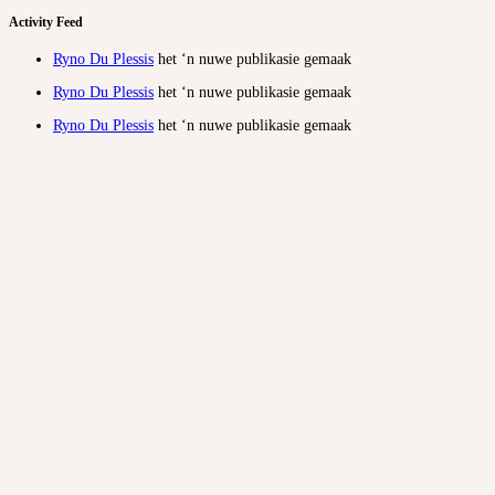
Activity Feed
Ryno Du Plessis
het ‘n nuwe publikasie gemaak
Ryno Du Plessis
het ‘n nuwe publikasie gemaak
Ryno Du Plessis
het ‘n nuwe publikasie gemaak