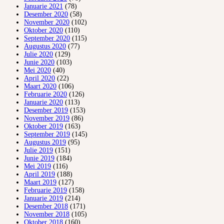
Januarie 2021
(78)
Desember 2020
(58)
November 2020
(102)
Oktober 2020
(110)
September 2020
(115)
Augustus 2020
(77)
Julie 2020
(129)
Junie 2020
(103)
Mei 2020
(40)
April 2020
(22)
Maart 2020
(106)
Februarie 2020
(126)
Januarie 2020
(113)
Desember 2019
(153)
November 2019
(86)
Oktober 2019
(163)
September 2019
(145)
Augustus 2019
(95)
Julie 2019
(151)
Junie 2019
(184)
Mei 2019
(116)
April 2019
(188)
Maart 2019
(127)
Februarie 2019
(158)
Januarie 2019
(214)
Desember 2018
(171)
November 2018
(105)
Oktober 2018
(160)