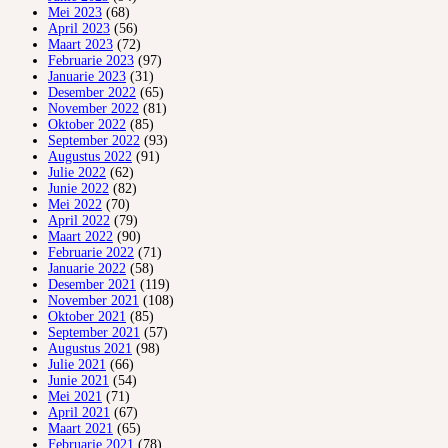
Mei 2023
(68)
April 2023
(56)
Maart 2023
(72)
Februarie 2023
(97)
Januarie 2023
(31)
Desember 2022
(65)
November 2022
(81)
Oktober 2022
(85)
September 2022
(93)
Augustus 2022
(91)
Julie 2022
(62)
Junie 2022
(82)
Mei 2022
(70)
April 2022
(79)
Maart 2022
(90)
Februarie 2022
(71)
Januarie 2022
(58)
Desember 2021
(119)
November 2021
(108)
Oktober 2021
(85)
September 2021
(57)
Augustus 2021
(98)
Julie 2021
(66)
Junie 2021
(54)
Mei 2021
(71)
April 2021
(67)
Maart 2021
(65)
Februarie 2021
(78)