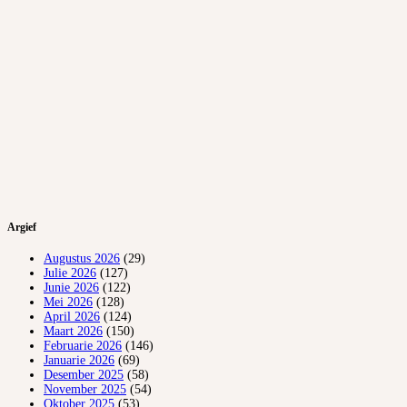
Argief
Augustus 2026
(29)
Julie 2026
(127)
Junie 2026
(122)
Mei 2026
(128)
April 2026
(124)
Maart 2026
(150)
Februarie 2026
(146)
Januarie 2026
(69)
Desember 2025
(58)
November 2025
(54)
Oktober 2025
(53)