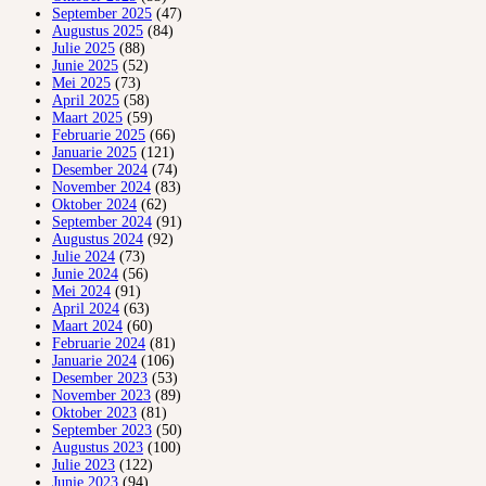
September 2025
(47)
Augustus 2025
(84)
Julie 2025
(88)
Junie 2025
(52)
Mei 2025
(73)
April 2025
(58)
Maart 2025
(59)
Februarie 2025
(66)
Januarie 2025
(121)
Desember 2024
(74)
November 2024
(83)
Oktober 2024
(62)
September 2024
(91)
Augustus 2024
(92)
Julie 2024
(73)
Junie 2024
(56)
Mei 2024
(91)
April 2024
(63)
Maart 2024
(60)
Februarie 2024
(81)
Januarie 2024
(106)
Desember 2023
(53)
November 2023
(89)
Oktober 2023
(81)
September 2023
(50)
Augustus 2023
(100)
Julie 2023
(122)
Junie 2023
(94)