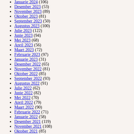
Januarie 2024
(106)
Desember 2023
(53)
November 2023
(89)
Oktober 2023
(81)
September 2023
(50)
Augustus 2023
(100)
Julie 2023
(122)
Junie 2023
(94)
Mei 2023
(68)
April 2023
(56)
Maart 2023
(72)
Februarie 2023
(97)
Januarie 2023
(31)
Desember 2022
(65)
November 2022
(81)
Oktober 2022
(85)
September 2022
(93)
Augustus 2022
(91)
Julie 2022
(62)
Junie 2022
(82)
Mei 2022
(70)
April 2022
(79)
Maart 2022
(90)
Februarie 2022
(71)
Januarie 2022
(58)
Desember 2021
(119)
November 2021
(108)
Oktober 2021
(85)