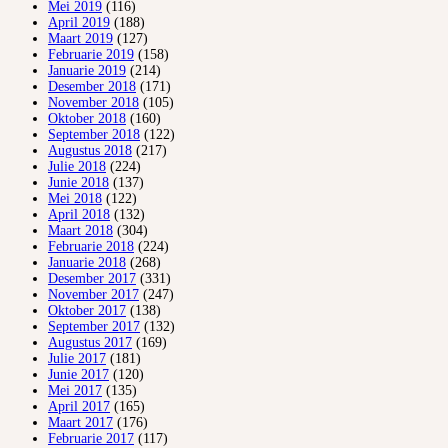
Mei 2019
(116)
April 2019
(188)
Maart 2019
(127)
Februarie 2019
(158)
Januarie 2019
(214)
Desember 2018
(171)
November 2018
(105)
Oktober 2018
(160)
September 2018
(122)
Augustus 2018
(217)
Julie 2018
(224)
Junie 2018
(137)
Mei 2018
(122)
April 2018
(132)
Maart 2018
(304)
Februarie 2018
(224)
Januarie 2018
(268)
Desember 2017
(331)
November 2017
(247)
Oktober 2017
(138)
September 2017
(132)
Augustus 2017
(169)
Julie 2017
(181)
Junie 2017
(120)
Mei 2017
(135)
April 2017
(165)
Maart 2017
(176)
Februarie 2017
(117)