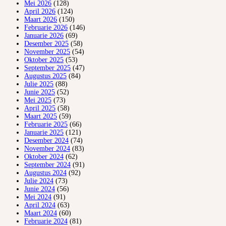
Mei 2026
(128)
April 2026
(124)
Maart 2026
(150)
Februarie 2026
(146)
Januarie 2026
(69)
Desember 2025
(58)
November 2025
(54)
Oktober 2025
(53)
September 2025
(47)
Augustus 2025
(84)
Julie 2025
(88)
Junie 2025
(52)
Mei 2025
(73)
April 2025
(58)
Maart 2025
(59)
Februarie 2025
(66)
Januarie 2025
(121)
Desember 2024
(74)
November 2024
(83)
Oktober 2024
(62)
September 2024
(91)
Augustus 2024
(92)
Julie 2024
(73)
Junie 2024
(56)
Mei 2024
(91)
April 2024
(63)
Maart 2024
(60)
Februarie 2024
(81)