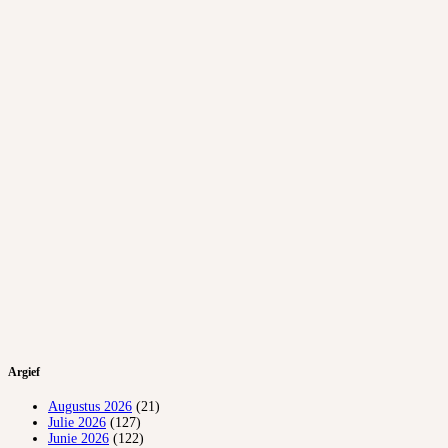
Argief
Augustus 2026
(21)
Julie 2026
(127)
Junie 2026
(122)