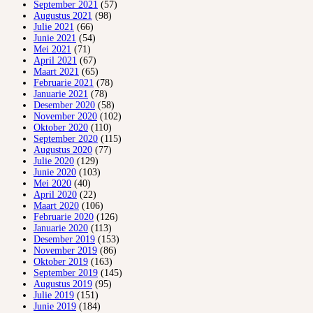
September 2021
(57)
Augustus 2021
(98)
Julie 2021
(66)
Junie 2021
(54)
Mei 2021
(71)
April 2021
(67)
Maart 2021
(65)
Februarie 2021
(78)
Januarie 2021
(78)
Desember 2020
(58)
November 2020
(102)
Oktober 2020
(110)
September 2020
(115)
Augustus 2020
(77)
Julie 2020
(129)
Junie 2020
(103)
Mei 2020
(40)
April 2020
(22)
Maart 2020
(106)
Februarie 2020
(126)
Januarie 2020
(113)
Desember 2019
(153)
November 2019
(86)
Oktober 2019
(163)
September 2019
(145)
Augustus 2019
(95)
Julie 2019
(151)
Junie 2019
(184)