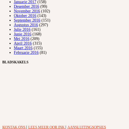
Januarie 2017
(158)
Desember 2016
(99)
November 2016
(102)
Oktober 2016
(143)
September 2016
(151)
Augustus 2016
(297)
Julie 2016
(161)
Junie 2016
(168)
Mei 2016
(209)
April 2016
(315)
Maart 2016
(155)
Februarie 2016
(81)
BLADSKAKELS
KONTAK ONS
|
LEES MEER OOR INK
|
AANSLUITINGSOPSIES