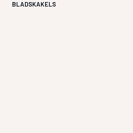
BLADSKAKELS