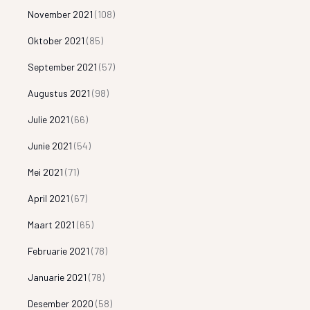
November 2021
(108)
Oktober 2021
(85)
September 2021
(57)
Augustus 2021
(98)
Julie 2021
(66)
Junie 2021
(54)
Mei 2021
(71)
April 2021
(67)
Maart 2021
(65)
Februarie 2021
(78)
Januarie 2021
(78)
Desember 2020
(58)