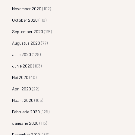
November 2020
(102)
Oktober 2020
(110)
September 2020
(115)
Augustus 2020
(77)
Julie 2020
(129)
Junie 2020
(103)
Mei 2020
(40)
April 2020
(22)
Maart 2020
(106)
Februarie 2020
(126)
Januarie 2020
(113)
Desember 2019
(153)