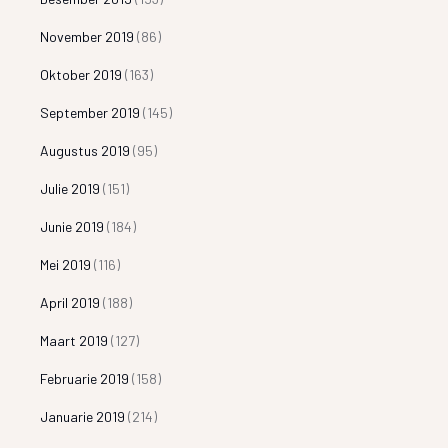
November 2019
(86)
Oktober 2019
(163)
September 2019
(145)
Augustus 2019
(95)
Julie 2019
(151)
Junie 2019
(184)
Mei 2019
(116)
April 2019
(188)
Maart 2019
(127)
Februarie 2019
(158)
Januarie 2019
(214)