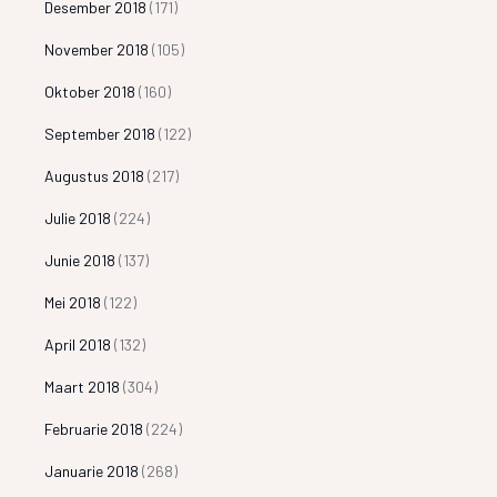
Desember 2018
(171)
November 2018
(105)
Oktober 2018
(160)
September 2018
(122)
Augustus 2018
(217)
Julie 2018
(224)
Junie 2018
(137)
Mei 2018
(122)
April 2018
(132)
Maart 2018
(304)
Februarie 2018
(224)
Januarie 2018
(268)