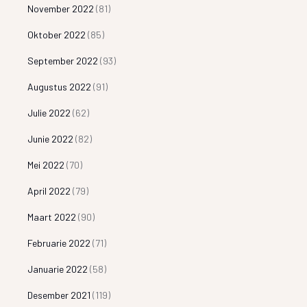
November 2022
(81)
Oktober 2022
(85)
September 2022
(93)
Augustus 2022
(91)
Julie 2022
(62)
Junie 2022
(82)
Mei 2022
(70)
April 2022
(79)
Maart 2022
(90)
Februarie 2022
(71)
Januarie 2022
(58)
Desember 2021
(119)