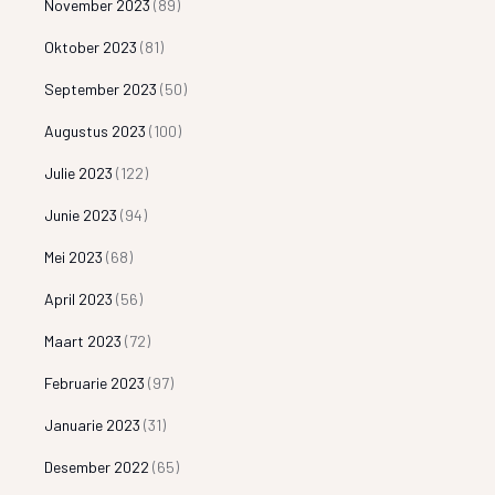
November 2023
(89)
Oktober 2023
(81)
September 2023
(50)
Augustus 2023
(100)
Julie 2023
(122)
Junie 2023
(94)
Mei 2023
(68)
April 2023
(56)
Maart 2023
(72)
Februarie 2023
(97)
Januarie 2023
(31)
Desember 2022
(65)