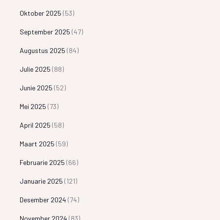
Oktober 2025
(53)
September 2025
(47)
Augustus 2025
(84)
Julie 2025
(88)
Junie 2025
(52)
Mei 2025
(73)
April 2025
(58)
Maart 2025
(59)
Februarie 2025
(66)
Januarie 2025
(121)
Desember 2024
(74)
November 2024
(83)