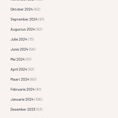
Oktober 2024
(62)
September 2024
(91)
Augustus 2024
(92)
Julie 2024
(73)
Junie 2024
(56)
Mei 2024
(91)
April 2024
(63)
Maart 2024
(60)
Februarie 2024
(81)
Januarie 2024
(106)
Desember 2023
(53)