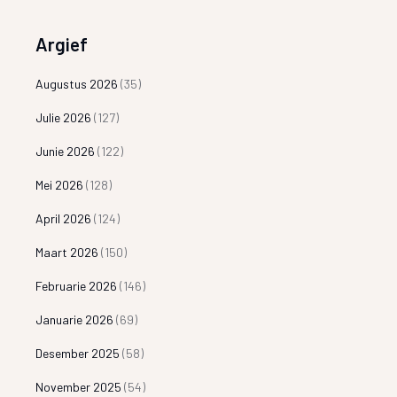
Argief
Augustus 2026
(35)
Julie 2026
(127)
Junie 2026
(122)
Mei 2026
(128)
April 2026
(124)
Maart 2026
(150)
Februarie 2026
(146)
Januarie 2026
(69)
Desember 2025
(58)
November 2025
(54)