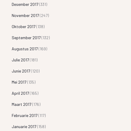
Desember 2017
(331)
November 2017
(247)
Oktober 2017
(138)
September 2017
(132)
Augustus 2017
(169)
Julie 2017
(181)
Junie 2017
(120)
Mei 2017
(135)
April 2017
(165)
Maart 2017
(176)
Februarie 2017
(117)
Januarie 2017
(158)