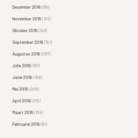
Desember 2016
(99)
November 2016
(102)
Oktober 2016
(143)
September 2016
(151)
Augustus 2016
(297)
Julie 2016
(161)
Junie 2016
(168)
Mei 2016
(209)
April 2016
(315)
Maart 2016
(155)
Februarie 2016
(81)