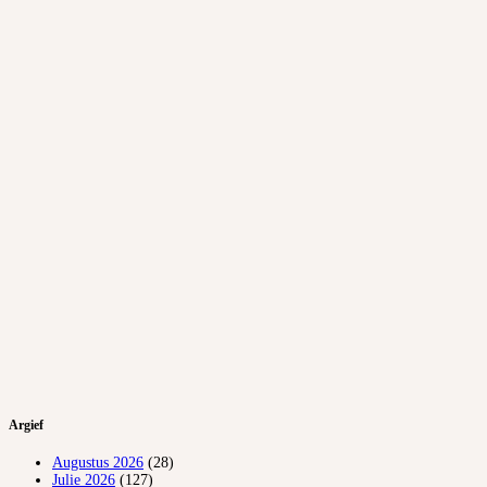
Argief
Augustus 2026
(28)
Julie 2026
(127)