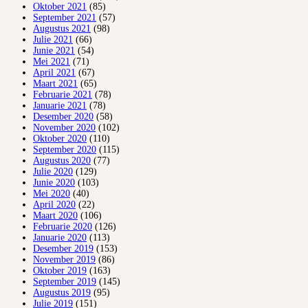
Oktober 2021
(85)
September 2021
(57)
Augustus 2021
(98)
Julie 2021
(66)
Junie 2021
(54)
Mei 2021
(71)
April 2021
(67)
Maart 2021
(65)
Februarie 2021
(78)
Januarie 2021
(78)
Desember 2020
(58)
November 2020
(102)
Oktober 2020
(110)
September 2020
(115)
Augustus 2020
(77)
Julie 2020
(129)
Junie 2020
(103)
Mei 2020
(40)
April 2020
(22)
Maart 2020
(106)
Februarie 2020
(126)
Januarie 2020
(113)
Desember 2019
(153)
November 2019
(86)
Oktober 2019
(163)
September 2019
(145)
Augustus 2019
(95)
Julie 2019
(151)