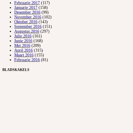
Februarie 2017
(117)
Januarie 2017
(158)
Desember 2016
(99)
November 2016
(102)
Oktober 2016
(143)
September 2016
(151)
Augustus 2016
(297)
Julie 2016
(161)
Junie 2016
(168)
Mei 2016
(209)
April 2016
(315)
Maart 2016
(155)
Februarie 2016
(81)
BLADSKAKELS