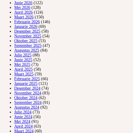
Junie 2026
(122)
Mei 2026
(128)
April 2026
(124)
Maart 2026
(150)
Februarie 2026
(146)
Januarie 2026
(69)
Desember 2025
(58)
November 2025
(54)
Oktober 2025
(53)
September 2025
(47)
Augustus 2025
(84)
Julie 2025
(88)
Junie 2025
(52)
Mei 2025
(73)
April 2025
(58)
Maart 2025
(59)
Februarie 2025
(66)
Januarie 2025
(121)
Desember 2024
(74)
November 2024
(83)
Oktober 2024
(62)
September 2024
(91)
Augustus 2024
(92)
Julie 2024
(73)
Junie 2024
(56)
Mei 2024
(91)
April 2024
(63)
Maart 2024
(60)