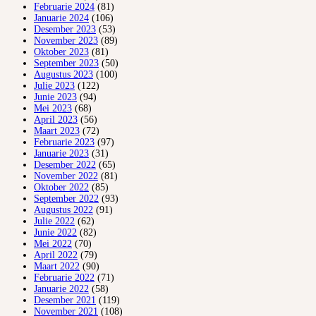
Februarie 2024
(81)
Januarie 2024
(106)
Desember 2023
(53)
November 2023
(89)
Oktober 2023
(81)
September 2023
(50)
Augustus 2023
(100)
Julie 2023
(122)
Junie 2023
(94)
Mei 2023
(68)
April 2023
(56)
Maart 2023
(72)
Februarie 2023
(97)
Januarie 2023
(31)
Desember 2022
(65)
November 2022
(81)
Oktober 2022
(85)
September 2022
(93)
Augustus 2022
(91)
Julie 2022
(62)
Junie 2022
(82)
Mei 2022
(70)
April 2022
(79)
Maart 2022
(90)
Februarie 2022
(71)
Januarie 2022
(58)
Desember 2021
(119)
November 2021
(108)