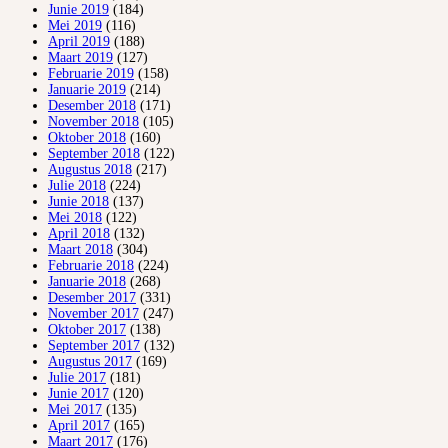
Junie 2019
(184)
Mei 2019
(116)
April 2019
(188)
Maart 2019
(127)
Februarie 2019
(158)
Januarie 2019
(214)
Desember 2018
(171)
November 2018
(105)
Oktober 2018
(160)
September 2018
(122)
Augustus 2018
(217)
Julie 2018
(224)
Junie 2018
(137)
Mei 2018
(122)
April 2018
(132)
Maart 2018
(304)
Februarie 2018
(224)
Januarie 2018
(268)
Desember 2017
(331)
November 2017
(247)
Oktober 2017
(138)
September 2017
(132)
Augustus 2017
(169)
Julie 2017
(181)
Junie 2017
(120)
Mei 2017
(135)
April 2017
(165)
Maart 2017
(176)