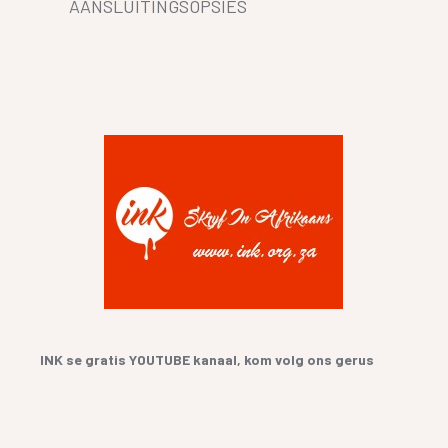
AANSLUITINGSOPSIES
INK se gratis YOUTUBE kanaal, kom volg ons gerus