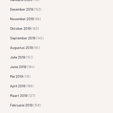
Desember 2019
(153)
November 2019
(86)
Oktober 2019
(163)
September 2019
(145)
Augustus 2019
(95)
Julie 2019
(151)
Junie 2019
(184)
Mei 2019
(116)
April 2019
(188)
Maart 2019
(127)
Februarie 2019
(158)