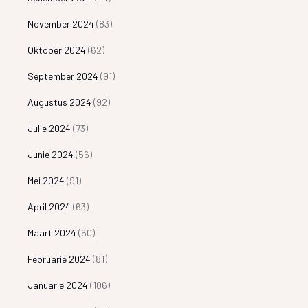
November 2024
(83)
Oktober 2024
(62)
September 2024
(91)
Augustus 2024
(92)
Julie 2024
(73)
Junie 2024
(56)
Mei 2024
(91)
April 2024
(63)
Maart 2024
(60)
Februarie 2024
(81)
Januarie 2024
(106)