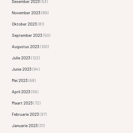
Desember 2023
(53)
November 2023
(89)
Oktober 2023
(81)
September 2023
(50)
Augustus 2023
(100)
Julie 2023
(122)
Junie 2023
(94)
Mei 2023
(68)
April 2023
(56)
Maart 2023
(72)
Februarie 2023
(97)
Januarie 2023
(31)