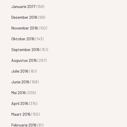
Januarie 2017
(158)
Desember 2016
(99)
November 2016
(102)
Oktober 2016
(143)
September 2016
(151)
Augustus 2016
(297)
Julie 2016
(161)
Junie 2016
(168)
Mei 2016
(209)
April 2016
(315)
Maart 2016
(155)
Februarie 2016
(81)