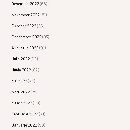
Desember 2022
(65)
November 2022
(81)
Oktober 2022
(85)
September 2022
(93)
Augustus 2022
(91)
Julie 2022
(62)
Junie 2022
(82)
Mei 2022
(70)
April 2022
(79)
Maart 2022
(90)
Februarie 2022
(71)
Januarie 2022
(58)