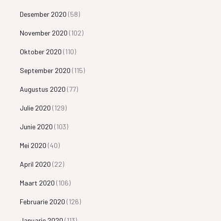
Desember 2020
(58)
November 2020
(102)
Oktober 2020
(110)
September 2020
(115)
Augustus 2020
(77)
Julie 2020
(129)
Junie 2020
(103)
Mei 2020
(40)
April 2020
(22)
Maart 2020
(106)
Februarie 2020
(126)
Januarie 2020
(113)