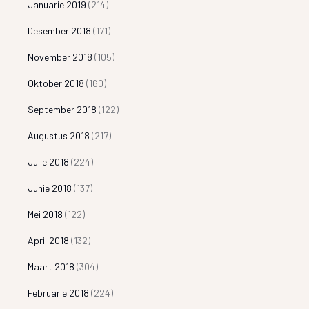
Januarie 2019
(214)
Desember 2018
(171)
November 2018
(105)
Oktober 2018
(160)
September 2018
(122)
Augustus 2018
(217)
Julie 2018
(224)
Junie 2018
(137)
Mei 2018
(122)
April 2018
(132)
Maart 2018
(304)
Februarie 2018
(224)