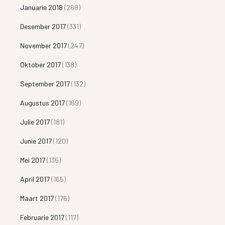
Januarie 2018
(268)
Desember 2017
(331)
November 2017
(247)
Oktober 2017
(138)
September 2017
(132)
Augustus 2017
(169)
Julie 2017
(181)
Junie 2017
(120)
Mei 2017
(135)
April 2017
(165)
Maart 2017
(176)
Februarie 2017
(117)