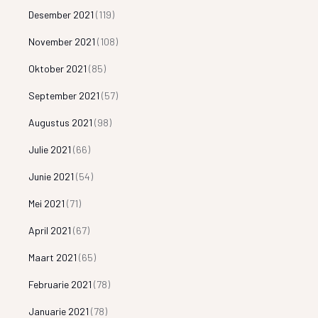
Desember 2021
(119)
November 2021
(108)
Oktober 2021
(85)
September 2021
(57)
Augustus 2021
(98)
Julie 2021
(66)
Junie 2021
(54)
Mei 2021
(71)
April 2021
(67)
Maart 2021
(65)
Februarie 2021
(78)
Januarie 2021
(78)