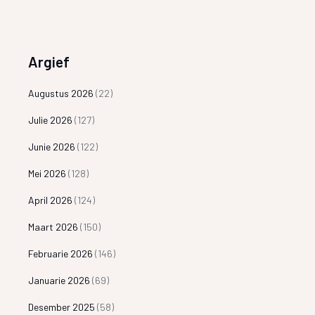
Argief
Augustus 2026
(22)
Julie 2026
(127)
Junie 2026
(122)
Mei 2026
(128)
April 2026
(124)
Maart 2026
(150)
Februarie 2026
(146)
Januarie 2026
(69)
Desember 2025
(58)