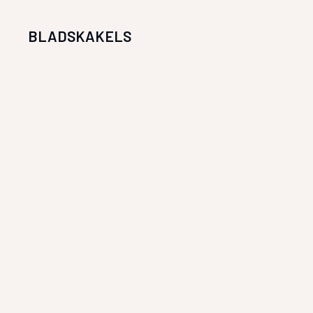
BLADSKAKELS