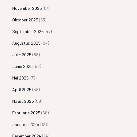
November 2025
(54)
Oktober 2025
(53)
September 2025
(47)
Augustus 2025
(84)
Julie 2025
(88)
Junie 2025
(52)
Mei 2025
(73)
April 2025
(58)
Maart 2025
(59)
Februarie 2025
(66)
Januarie 2025
(121)
Desember 2024
(74)