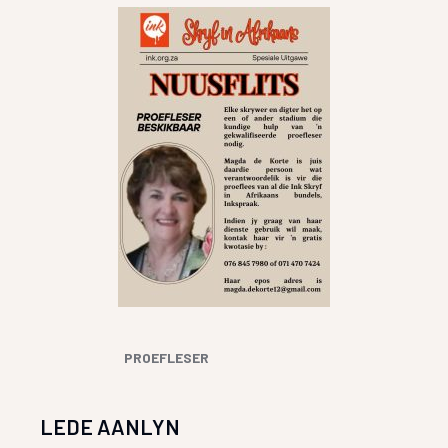
PROEFLESER
LEDE AANLYN