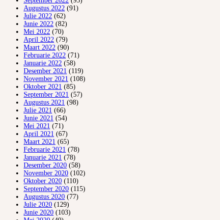
September 2022
(93)
Augustus 2022
(91)
Julie 2022
(62)
Junie 2022
(82)
Mei 2022
(70)
April 2022
(79)
Maart 2022
(90)
Februarie 2022
(71)
Januarie 2022
(58)
Desember 2021
(119)
November 2021
(108)
Oktober 2021
(85)
September 2021
(57)
Augustus 2021
(98)
Julie 2021
(66)
Junie 2021
(54)
Mei 2021
(71)
April 2021
(67)
Maart 2021
(65)
Februarie 2021
(78)
Januarie 2021
(78)
Desember 2020
(58)
November 2020
(102)
Oktober 2020
(110)
September 2020
(115)
Augustus 2020
(77)
Julie 2020
(129)
Junie 2020
(103)