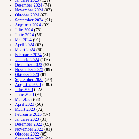
Januarie 2025
(121)
Desember 2024
(74)
November 2024
(83)
Oktober 2024
(62)
September 2024
(91)
Augustus 2024
(92)
Julie 2024
(73)
Junie 2024
(56)
Mei 2024
(91)
April 2024
(63)
Maart 2024
(60)
Februarie 2024
(81)
Januarie 2024
(106)
Desember 2023
(53)
November 2023
(89)
Oktober 2023
(81)
September 2023
(50)
Augustus 2023
(100)
Julie 2023
(122)
Junie 2023
(94)
Mei 2023
(68)
April 2023
(56)
Maart 2023
(72)
Februarie 2023
(97)
Januarie 2023
(31)
Desember 2022
(65)
November 2022
(81)
Oktober 2022
(85)