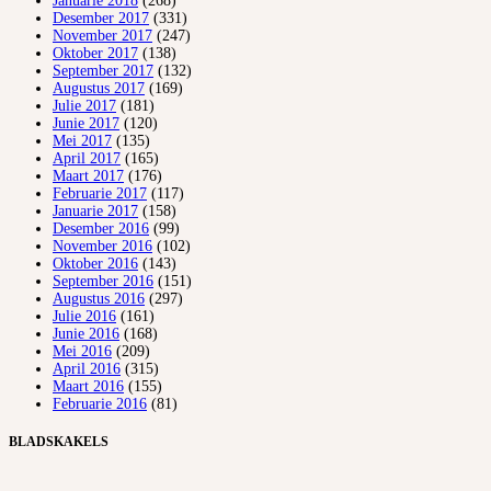
Januarie 2018
(268)
Desember 2017
(331)
November 2017
(247)
Oktober 2017
(138)
September 2017
(132)
Augustus 2017
(169)
Julie 2017
(181)
Junie 2017
(120)
Mei 2017
(135)
April 2017
(165)
Maart 2017
(176)
Februarie 2017
(117)
Januarie 2017
(158)
Desember 2016
(99)
November 2016
(102)
Oktober 2016
(143)
September 2016
(151)
Augustus 2016
(297)
Julie 2016
(161)
Junie 2016
(168)
Mei 2016
(209)
April 2016
(315)
Maart 2016
(155)
Februarie 2016
(81)
BLADSKAKELS