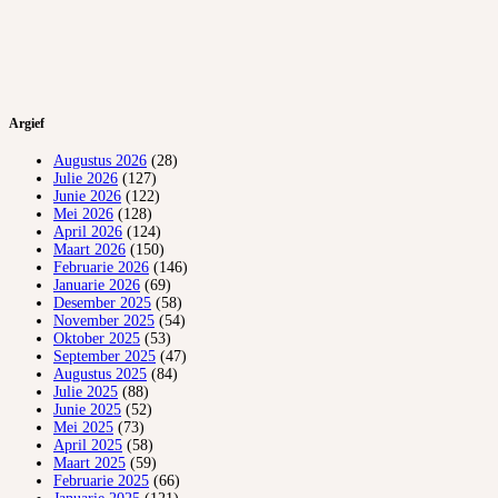
Argief
Augustus 2026
(28)
Julie 2026
(127)
Junie 2026
(122)
Mei 2026
(128)
April 2026
(124)
Maart 2026
(150)
Februarie 2026
(146)
Januarie 2026
(69)
Desember 2025
(58)
November 2025
(54)
Oktober 2025
(53)
September 2025
(47)
Augustus 2025
(84)
Julie 2025
(88)
Junie 2025
(52)
Mei 2025
(73)
April 2025
(58)
Maart 2025
(59)
Februarie 2025
(66)