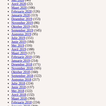
Mei 2020
(40)
April 2020
(22)
Maart 2020
(106)
Februarie 2020
(126)
Januarie 2020
(113)
Desember 2019
(153)
November 2019
(86)
Oktober 2019
(163)
September 2019
(145)
Augustus 2019
(95)
Julie 2019
(151)
Junie 2019
(184)
Mei 2019
(116)
April 2019
(188)
Maart 2019
(127)
Februarie 2019
(158)
Januarie 2019
(214)
Desember 2018
(171)
November 2018
(105)
Oktober 2018
(160)
September 2018
(122)
Augustus 2018
(217)
Julie 2018
(224)
Junie 2018
(137)
Mei 2018
(122)
April 2018
(132)
Maart 2018
(304)
Februarie 2018
(224)