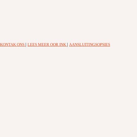
KONTAK ONS
|
LEES MEER OOR INK
|
AANSLUITINGSOPSIES