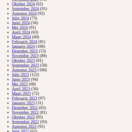
Oktober 2024
(62)
September 2024
(91)
Augustus 2024
(92)
Julie 2024
(73)
Junie 2024
(56)
Mei 2024
(91)
April 2024
(63)
Maart 2024
(60)
Februarie 2024
(81)
Januarie 2024
(106)
Desember 2023
(53)
November 2023
(89)
Oktober 2023
(81)
September 2023
(50)
Augustus 2023
(100)
Julie 2023
(122)
Junie 2023
(94)
Mei 2023
(68)
April 2023
(56)
Maart 2023
(72)
Februarie 2023
(97)
Januarie 2023
(31)
Desember 2022
(65)
November 2022
(81)
Oktober 2022
(85)
September 2022
(93)
Augustus 2022
(91)
Julie 2022
(62)