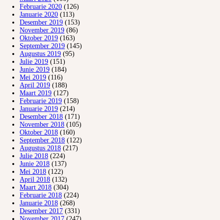
Februarie 2020
(126)
Januarie 2020
(113)
Desember 2019
(153)
November 2019
(86)
Oktober 2019
(163)
September 2019
(145)
Augustus 2019
(95)
Julie 2019
(151)
Junie 2019
(184)
Mei 2019
(116)
April 2019
(188)
Maart 2019
(127)
Februarie 2019
(158)
Januarie 2019
(214)
Desember 2018
(171)
November 2018
(105)
Oktober 2018
(160)
September 2018
(122)
Augustus 2018
(217)
Julie 2018
(224)
Junie 2018
(137)
Mei 2018
(122)
April 2018
(132)
Maart 2018
(304)
Februarie 2018
(224)
Januarie 2018
(268)
Desember 2017
(331)
November 2017
(247)