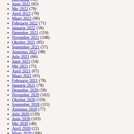
Junie 2022
(82)
Mei 2022
(70)
April 2022
(79)
Maart 2022
(90)
Februarie 2022
(71)
Januarie 2022
(58)
Desember 2021
(119)
November 2021
(108)
Oktober 2021
(85)
September 2021
(57)
Augustus 2021
(98)
Julie 2021
(66)
Junie 2021
(54)
Mei 2021
(71)
April 2021
(67)
Maart 2021
(65)
Februarie 2021
(78)
Januarie 2021
(78)
Desember 2020
(58)
November 2020
(102)
Oktober 2020
(110)
September 2020
(115)
Augustus 2020
(77)
Julie 2020
(129)
Junie 2020
(103)
Mei 2020
(40)
April 2020
(22)
Maart 2020
(106)