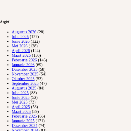
Argief
Augustus 2026
(28)
Julie 2026
(127)
Junie 2026
(122)
Mei 2026
(128)
April 2026
(124)
Maart 2026
(150)
Februarie 2026
(146)
Januarie 2026
(69)
Desember 2025
(58)
November 2025
(54)
Oktober 2025
(53)
September 2025
(47)
Augustus 2025
(84)
Julie 2025
(88)
Junie 2025
(52)
Mei 2025
(73)
April 2025
(58)
Maart 2025
(59)
Februarie 2025
(66)
Januarie 2025
(121)
Desember 2024
(74)
November 2024
(83)