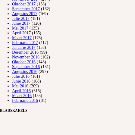
Oktober 2017
(138)
September 2017
(132)
Augustus 2017
(169)
Julie 2017
(181)
Junie 2017
(120)
Mei 2017
(135)
April 2017
(165)
Maart 2017
(176)
Februarie 2017
(117)
Januarie 2017
(158)
Desember 2016
(99)
November 2016
(102)
Oktober 2016
(143)
September 2016
(151)
Augustus 2016
(297)
Julie 2016
(161)
Junie 2016
(168)
Mei 2016
(209)
April 2016
(315)
Maart 2016
(155)
Februarie 2016
(81)
BLADSKAKELS