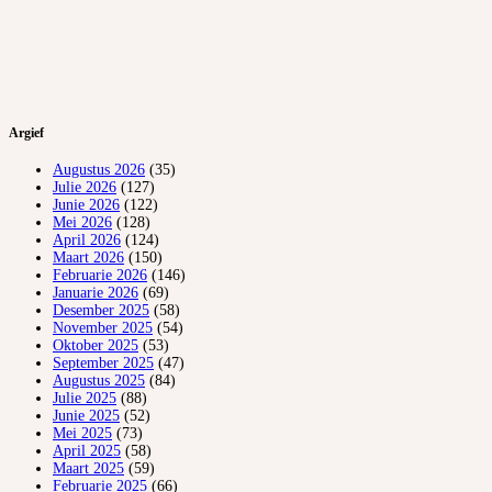
Argief
Augustus 2026
(35)
Julie 2026
(127)
Junie 2026
(122)
Mei 2026
(128)
April 2026
(124)
Maart 2026
(150)
Februarie 2026
(146)
Januarie 2026
(69)
Desember 2025
(58)
November 2025
(54)
Oktober 2025
(53)
September 2025
(47)
Augustus 2025
(84)
Julie 2025
(88)
Junie 2025
(52)
Mei 2025
(73)
April 2025
(58)
Maart 2025
(59)
Februarie 2025
(66)