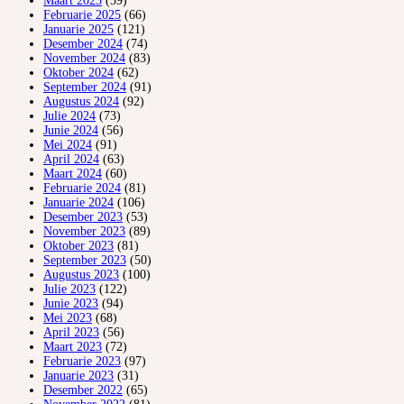
Maart 2025
(59)
Februarie 2025
(66)
Januarie 2025
(121)
Desember 2024
(74)
November 2024
(83)
Oktober 2024
(62)
September 2024
(91)
Augustus 2024
(92)
Julie 2024
(73)
Junie 2024
(56)
Mei 2024
(91)
April 2024
(63)
Maart 2024
(60)
Februarie 2024
(81)
Januarie 2024
(106)
Desember 2023
(53)
November 2023
(89)
Oktober 2023
(81)
September 2023
(50)
Augustus 2023
(100)
Julie 2023
(122)
Junie 2023
(94)
Mei 2023
(68)
April 2023
(56)
Maart 2023
(72)
Februarie 2023
(97)
Januarie 2023
(31)
Desember 2022
(65)