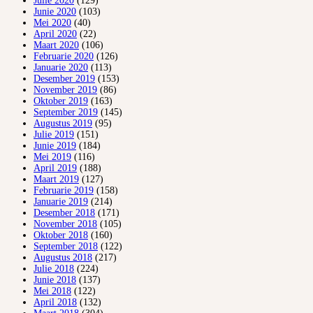
Julie 2020
(129)
Junie 2020
(103)
Mei 2020
(40)
April 2020
(22)
Maart 2020
(106)
Februarie 2020
(126)
Januarie 2020
(113)
Desember 2019
(153)
November 2019
(86)
Oktober 2019
(163)
September 2019
(145)
Augustus 2019
(95)
Julie 2019
(151)
Junie 2019
(184)
Mei 2019
(116)
April 2019
(188)
Maart 2019
(127)
Februarie 2019
(158)
Januarie 2019
(214)
Desember 2018
(171)
November 2018
(105)
Oktober 2018
(160)
September 2018
(122)
Augustus 2018
(217)
Julie 2018
(224)
Junie 2018
(137)
Mei 2018
(122)
April 2018
(132)