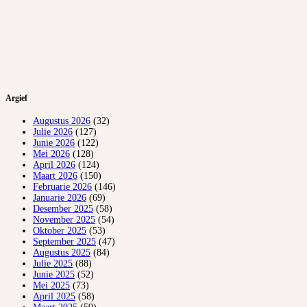
Argief
Augustus 2026
(32)
Julie 2026
(127)
Junie 2026
(122)
Mei 2026
(128)
April 2026
(124)
Maart 2026
(150)
Februarie 2026
(146)
Januarie 2026
(69)
Desember 2025
(58)
November 2025
(54)
Oktober 2025
(53)
September 2025
(47)
Augustus 2025
(84)
Julie 2025
(88)
Junie 2025
(52)
Mei 2025
(73)
April 2025
(58)