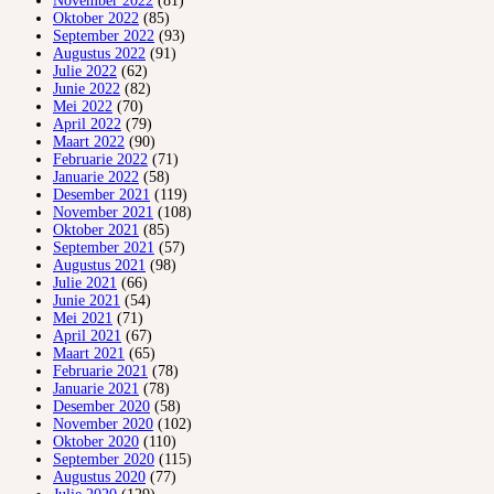
November 2022
(81)
Oktober 2022
(85)
September 2022
(93)
Augustus 2022
(91)
Julie 2022
(62)
Junie 2022
(82)
Mei 2022
(70)
April 2022
(79)
Maart 2022
(90)
Februarie 2022
(71)
Januarie 2022
(58)
Desember 2021
(119)
November 2021
(108)
Oktober 2021
(85)
September 2021
(57)
Augustus 2021
(98)
Julie 2021
(66)
Junie 2021
(54)
Mei 2021
(71)
April 2021
(67)
Maart 2021
(65)
Februarie 2021
(78)
Januarie 2021
(78)
Desember 2020
(58)
November 2020
(102)
Oktober 2020
(110)
September 2020
(115)
Augustus 2020
(77)