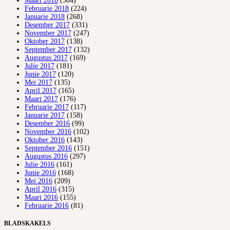
Maart 2018
(304)
Februarie 2018
(224)
Januarie 2018
(268)
Desember 2017
(331)
November 2017
(247)
Oktober 2017
(138)
September 2017
(132)
Augustus 2017
(169)
Julie 2017
(181)
Junie 2017
(120)
Mei 2017
(135)
April 2017
(165)
Maart 2017
(176)
Februarie 2017
(117)
Januarie 2017
(158)
Desember 2016
(99)
November 2016
(102)
Oktober 2016
(143)
September 2016
(151)
Augustus 2016
(297)
Julie 2016
(161)
Junie 2016
(168)
Mei 2016
(209)
April 2016
(315)
Maart 2016
(155)
Februarie 2016
(81)
BLADSKAKELS