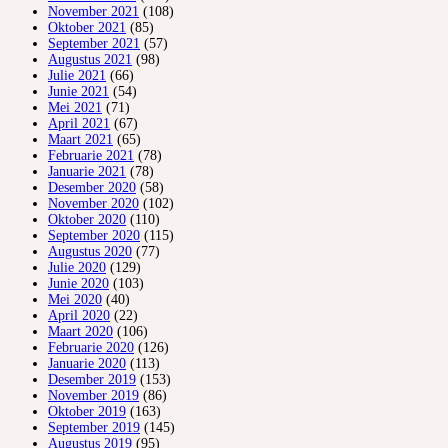
November 2021
(108)
Oktober 2021
(85)
September 2021
(57)
Augustus 2021
(98)
Julie 2021
(66)
Junie 2021
(54)
Mei 2021
(71)
April 2021
(67)
Maart 2021
(65)
Februarie 2021
(78)
Januarie 2021
(78)
Desember 2020
(58)
November 2020
(102)
Oktober 2020
(110)
September 2020
(115)
Augustus 2020
(77)
Julie 2020
(129)
Junie 2020
(103)
Mei 2020
(40)
April 2020
(22)
Maart 2020
(106)
Februarie 2020
(126)
Januarie 2020
(113)
Desember 2019
(153)
November 2019
(86)
Oktober 2019
(163)
September 2019
(145)
Augustus 2019
(95)