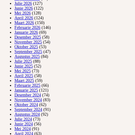
Julie 2026
(127)
Junie 2026
(122)
Mei 2026
(128)
April 2026
(124)
Maart 2026
(150)
Februarie 2026
(146)
Januarie 2026
(69)
Desember 2025
(58)
November 2025
(54)
Oktober 2025
(53)
September 2025
(47)
Augustus 2025
(84)
Julie 2025
(88)
Junie 2025
(52)
Mei 2025
(73)
April 2025
(58)
Maart 2025
(59)
Februarie 2025
(66)
Januarie 2025
(121)
Desember 2024
(74)
November 2024
(83)
Oktober 2024
(62)
September 2024
(91)
Augustus 2024
(92)
Julie 2024
(73)
Junie 2024
(56)
Mei 2024
(91)
April 2024
(63)