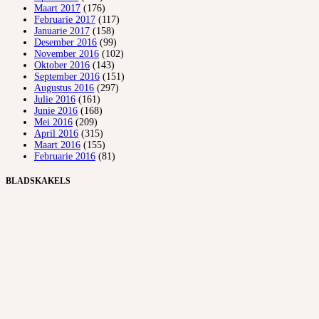
Maart 2017
(176)
Februarie 2017
(117)
Januarie 2017
(158)
Desember 2016
(99)
November 2016
(102)
Oktober 2016
(143)
September 2016
(151)
Augustus 2016
(297)
Julie 2016
(161)
Junie 2016
(168)
Mei 2016
(209)
April 2016
(315)
Maart 2016
(155)
Februarie 2016
(81)
BLADSKAKELS