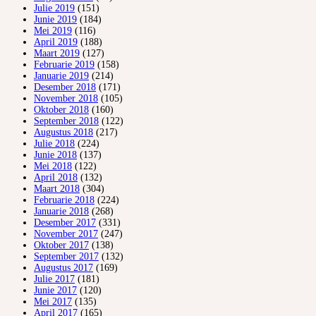
Julie 2019
(151)
Junie 2019
(184)
Mei 2019
(116)
April 2019
(188)
Maart 2019
(127)
Februarie 2019
(158)
Januarie 2019
(214)
Desember 2018
(171)
November 2018
(105)
Oktober 2018
(160)
September 2018
(122)
Augustus 2018
(217)
Julie 2018
(224)
Junie 2018
(137)
Mei 2018
(122)
April 2018
(132)
Maart 2018
(304)
Februarie 2018
(224)
Januarie 2018
(268)
Desember 2017
(331)
November 2017
(247)
Oktober 2017
(138)
September 2017
(132)
Augustus 2017
(169)
Julie 2017
(181)
Junie 2017
(120)
Mei 2017
(135)
April 2017
(165)