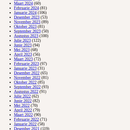
Maart 2024
(60)
Februarie 2024
(81)
Januarie 2024
(106)
Desember 2023
(53)
November 2023
(89)
Oktober 2023
(81)
September 2023
(50)
Augustus 2023
(100)
Julie 2023
(122)
Junie 2023
(94)
Mei 2023
(68)
April 2023
(56)
Maart 2023
(72)
Februarie 2023
(97)
Januarie 2023
(31)
Desember 2022
(65)
November 2022
(81)
Oktober 2022
(85)
September 2022
(93)
Augustus 2022
(91)
Julie 2022
(62)
Junie 2022
(82)
Mei 2022
(70)
April 2022
(79)
Maart 2022
(90)
Februarie 2022
(71)
Januarie 2022
(58)
Desember 2021
(119)