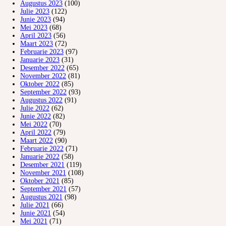
Augustus 2023
(100)
Julie 2023
(122)
Junie 2023
(94)
Mei 2023
(68)
April 2023
(56)
Maart 2023
(72)
Februarie 2023
(97)
Januarie 2023
(31)
Desember 2022
(65)
November 2022
(81)
Oktober 2022
(85)
September 2022
(93)
Augustus 2022
(91)
Julie 2022
(62)
Junie 2022
(82)
Mei 2022
(70)
April 2022
(79)
Maart 2022
(90)
Februarie 2022
(71)
Januarie 2022
(58)
Desember 2021
(119)
November 2021
(108)
Oktober 2021
(85)
September 2021
(57)
Augustus 2021
(98)
Julie 2021
(66)
Junie 2021
(54)
Mei 2021
(71)