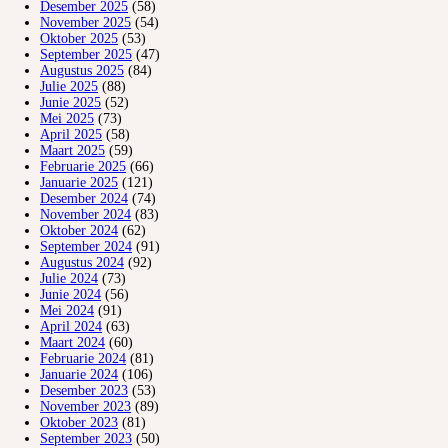
Desember 2025
(58)
November 2025
(54)
Oktober 2025
(53)
September 2025
(47)
Augustus 2025
(84)
Julie 2025
(88)
Junie 2025
(52)
Mei 2025
(73)
April 2025
(58)
Maart 2025
(59)
Februarie 2025
(66)
Januarie 2025
(121)
Desember 2024
(74)
November 2024
(83)
Oktober 2024
(62)
September 2024
(91)
Augustus 2024
(92)
Julie 2024
(73)
Junie 2024
(56)
Mei 2024
(91)
April 2024
(63)
Maart 2024
(60)
Februarie 2024
(81)
Januarie 2024
(106)
Desember 2023
(53)
November 2023
(89)
Oktober 2023
(81)
September 2023
(50)