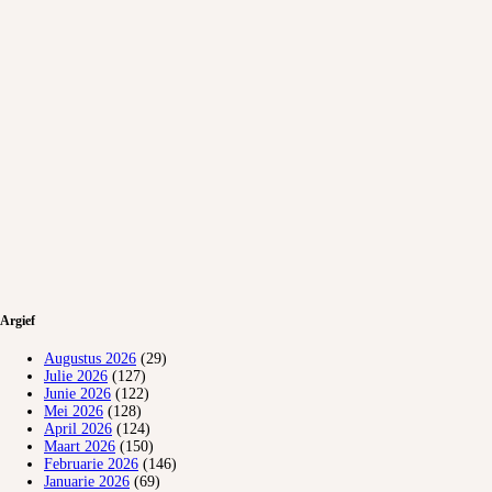
Argief
Augustus 2026
(29)
Julie 2026
(127)
Junie 2026
(122)
Mei 2026
(128)
April 2026
(124)
Maart 2026
(150)
Februarie 2026
(146)
Januarie 2026
(69)