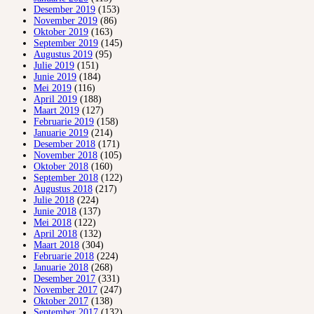
Desember 2019
(153)
November 2019
(86)
Oktober 2019
(163)
September 2019
(145)
Augustus 2019
(95)
Julie 2019
(151)
Junie 2019
(184)
Mei 2019
(116)
April 2019
(188)
Maart 2019
(127)
Februarie 2019
(158)
Januarie 2019
(214)
Desember 2018
(171)
November 2018
(105)
Oktober 2018
(160)
September 2018
(122)
Augustus 2018
(217)
Julie 2018
(224)
Junie 2018
(137)
Mei 2018
(122)
April 2018
(132)
Maart 2018
(304)
Februarie 2018
(224)
Januarie 2018
(268)
Desember 2017
(331)
November 2017
(247)
Oktober 2017
(138)
September 2017
(132)