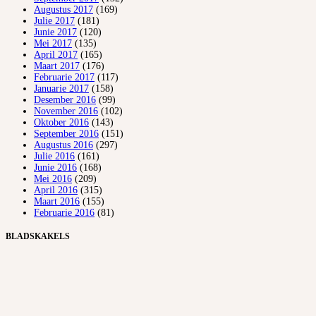
Augustus 2017
(169)
Julie 2017
(181)
Junie 2017
(120)
Mei 2017
(135)
April 2017
(165)
Maart 2017
(176)
Februarie 2017
(117)
Januarie 2017
(158)
Desember 2016
(99)
November 2016
(102)
Oktober 2016
(143)
September 2016
(151)
Augustus 2016
(297)
Julie 2016
(161)
Junie 2016
(168)
Mei 2016
(209)
April 2016
(315)
Maart 2016
(155)
Februarie 2016
(81)
BLADSKAKELS