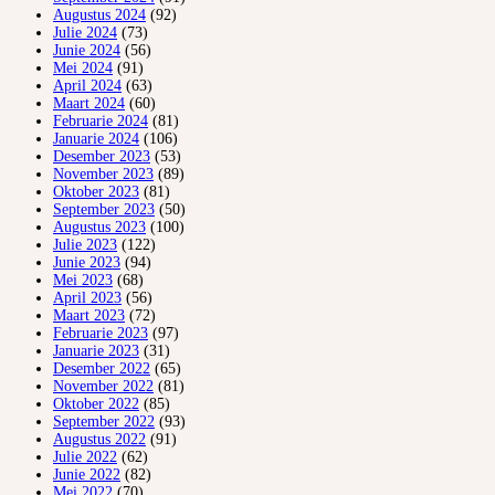
Augustus 2024
(92)
Julie 2024
(73)
Junie 2024
(56)
Mei 2024
(91)
April 2024
(63)
Maart 2024
(60)
Februarie 2024
(81)
Januarie 2024
(106)
Desember 2023
(53)
November 2023
(89)
Oktober 2023
(81)
September 2023
(50)
Augustus 2023
(100)
Julie 2023
(122)
Junie 2023
(94)
Mei 2023
(68)
April 2023
(56)
Maart 2023
(72)
Februarie 2023
(97)
Januarie 2023
(31)
Desember 2022
(65)
November 2022
(81)
Oktober 2022
(85)
September 2022
(93)
Augustus 2022
(91)
Julie 2022
(62)
Junie 2022
(82)
Mei 2022
(70)