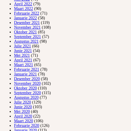
April 2022
(79)
Maart 2022
(90)
Februarie 2022
(71)
Januarie 2022
(58)
Desember 2021
(119)
November 2021
(108)
Oktober 2021
(85)
September 2021
(57)
Augustus 2021
(98)
Julie 2021
(66)
Junie 2021
(54)
Mei 2021
(71)
April 2021
(67)
Maart 2021
(65)
Februarie 2021
(78)
Januarie 2021
(78)
Desember 2020
(58)
November 2020
(102)
Oktober 2020
(110)
September 2020
(115)
Augustus 2020
(77)
Julie 2020
(129)
Junie 2020
(103)
Mei 2020
(40)
April 2020
(22)
Maart 2020
(106)
Februarie 2020
(126)
Januarie 2020
(113)