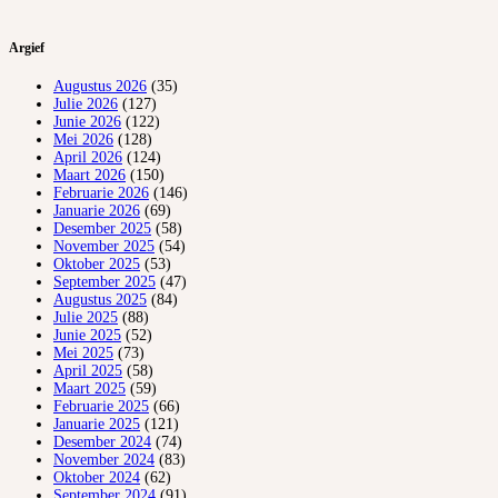
Argief
Augustus 2026
(35)
Julie 2026
(127)
Junie 2026
(122)
Mei 2026
(128)
April 2026
(124)
Maart 2026
(150)
Februarie 2026
(146)
Januarie 2026
(69)
Desember 2025
(58)
November 2025
(54)
Oktober 2025
(53)
September 2025
(47)
Augustus 2025
(84)
Julie 2025
(88)
Junie 2025
(52)
Mei 2025
(73)
April 2025
(58)
Maart 2025
(59)
Februarie 2025
(66)
Januarie 2025
(121)
Desember 2024
(74)
November 2024
(83)
Oktober 2024
(62)
September 2024
(91)