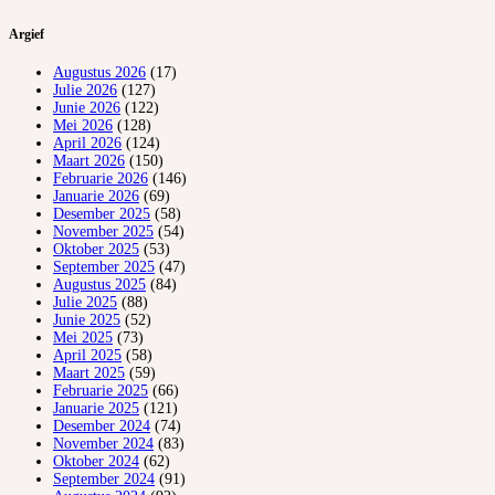
Argief
Augustus 2026
(17)
Julie 2026
(127)
Junie 2026
(122)
Mei 2026
(128)
April 2026
(124)
Maart 2026
(150)
Februarie 2026
(146)
Januarie 2026
(69)
Desember 2025
(58)
November 2025
(54)
Oktober 2025
(53)
September 2025
(47)
Augustus 2025
(84)
Julie 2025
(88)
Junie 2025
(52)
Mei 2025
(73)
April 2025
(58)
Maart 2025
(59)
Februarie 2025
(66)
Januarie 2025
(121)
Desember 2024
(74)
November 2024
(83)
Oktober 2024
(62)
September 2024
(91)