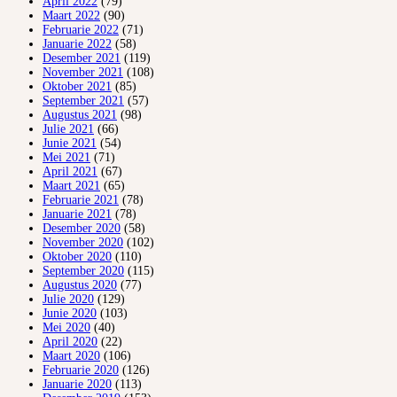
April 2022
(79)
Maart 2022
(90)
Februarie 2022
(71)
Januarie 2022
(58)
Desember 2021
(119)
November 2021
(108)
Oktober 2021
(85)
September 2021
(57)
Augustus 2021
(98)
Julie 2021
(66)
Junie 2021
(54)
Mei 2021
(71)
April 2021
(67)
Maart 2021
(65)
Februarie 2021
(78)
Januarie 2021
(78)
Desember 2020
(58)
November 2020
(102)
Oktober 2020
(110)
September 2020
(115)
Augustus 2020
(77)
Julie 2020
(129)
Junie 2020
(103)
Mei 2020
(40)
April 2020
(22)
Maart 2020
(106)
Februarie 2020
(126)
Januarie 2020
(113)