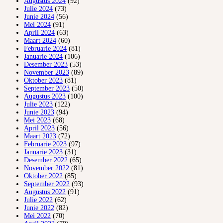
Augustus 2024
(92)
Julie 2024
(73)
Junie 2024
(56)
Mei 2024
(91)
April 2024
(63)
Maart 2024
(60)
Februarie 2024
(81)
Januarie 2024
(106)
Desember 2023
(53)
November 2023
(89)
Oktober 2023
(81)
September 2023
(50)
Augustus 2023
(100)
Julie 2023
(122)
Junie 2023
(94)
Mei 2023
(68)
April 2023
(56)
Maart 2023
(72)
Februarie 2023
(97)
Januarie 2023
(31)
Desember 2022
(65)
November 2022
(81)
Oktober 2022
(85)
September 2022
(93)
Augustus 2022
(91)
Julie 2022
(62)
Junie 2022
(82)
Mei 2022
(70)