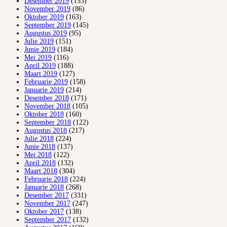
Desember 2019
(153)
November 2019
(86)
Oktober 2019
(163)
September 2019
(145)
Augustus 2019
(95)
Julie 2019
(151)
Junie 2019
(184)
Mei 2019
(116)
April 2019
(188)
Maart 2019
(127)
Februarie 2019
(158)
Januarie 2019
(214)
Desember 2018
(171)
November 2018
(105)
Oktober 2018
(160)
September 2018
(122)
Augustus 2018
(217)
Julie 2018
(224)
Junie 2018
(137)
Mei 2018
(122)
April 2018
(132)
Maart 2018
(304)
Februarie 2018
(224)
Januarie 2018
(268)
Desember 2017
(331)
November 2017
(247)
Oktober 2017
(138)
September 2017
(132)