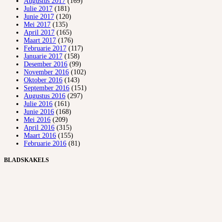
Augustus 2017
(169)
Julie 2017
(181)
Junie 2017
(120)
Mei 2017
(135)
April 2017
(165)
Maart 2017
(176)
Februarie 2017
(117)
Januarie 2017
(158)
Desember 2016
(99)
November 2016
(102)
Oktober 2016
(143)
September 2016
(151)
Augustus 2016
(297)
Julie 2016
(161)
Junie 2016
(168)
Mei 2016
(209)
April 2016
(315)
Maart 2016
(155)
Februarie 2016
(81)
BLADSKAKELS