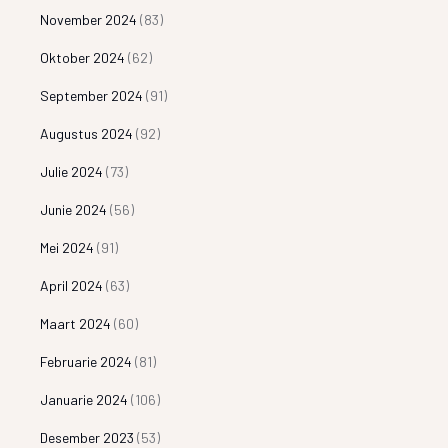
November 2024
(83)
Oktober 2024
(62)
September 2024
(91)
Augustus 2024
(92)
Julie 2024
(73)
Junie 2024
(56)
Mei 2024
(91)
April 2024
(63)
Maart 2024
(60)
Februarie 2024
(81)
Januarie 2024
(106)
Desember 2023
(53)