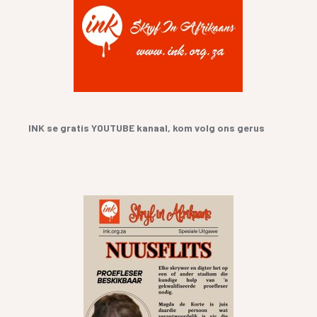
INK se gratis YOUTUBE kanaal, kom volg ons gerus