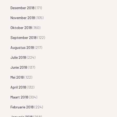
Desember 2018
(171)
November 2018
(105)
Oktober 2018
(160)
September 2018
(122)
Augustus 2018
(217)
Julie 2018
(224)
Junie 2018
(137)
Mei 2018
(122)
April 2018
(132)
Maart 2018
(304)
Februarie 2018
(224)
Januarie 2018
(268)