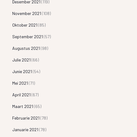
Desember 2021
(119)
November 2021
(108)
Oktober 2021
(85)
September 2021
(57)
Augustus 2021
(98)
Julie 2021
(66)
Junie 2021
(54)
Mei 2021
(71)
April 2021
(67)
Maart 2021
(65)
Februarie 2021
(78)
Januarie 2021
(78)