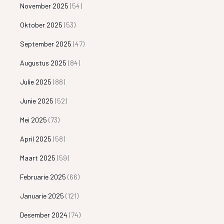
November 2025
(54)
Oktober 2025
(53)
September 2025
(47)
Augustus 2025
(84)
Julie 2025
(88)
Junie 2025
(52)
Mei 2025
(73)
April 2025
(58)
Maart 2025
(59)
Februarie 2025
(66)
Januarie 2025
(121)
Desember 2024
(74)