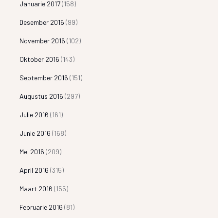
Januarie 2017
(158)
Desember 2016
(99)
November 2016
(102)
Oktober 2016
(143)
September 2016
(151)
Augustus 2016
(297)
Julie 2016
(161)
Junie 2016
(168)
Mei 2016
(209)
April 2016
(315)
Maart 2016
(155)
Februarie 2016
(81)