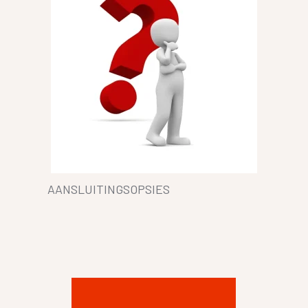
AANSLUITINGSOPSIES