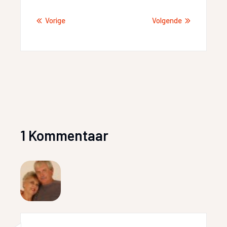
Vorige
Volgende
1 Kommentaar