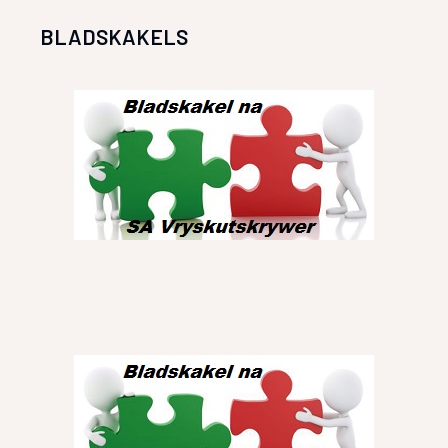
BLADSKAKELS