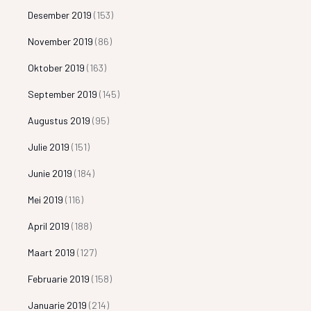
Desember 2019
(153)
November 2019
(86)
Oktober 2019
(163)
September 2019
(145)
Augustus 2019
(95)
Julie 2019
(151)
Junie 2019
(184)
Mei 2019
(116)
April 2019
(188)
Maart 2019
(127)
Februarie 2019
(158)
Januarie 2019
(214)