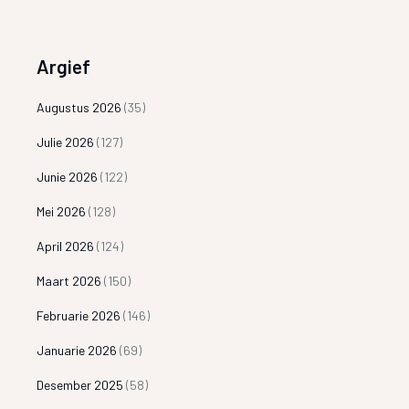
Argief
Augustus 2026
(35)
Julie 2026
(127)
Junie 2026
(122)
Mei 2026
(128)
April 2026
(124)
Maart 2026
(150)
Februarie 2026
(146)
Januarie 2026
(69)
Desember 2025
(58)