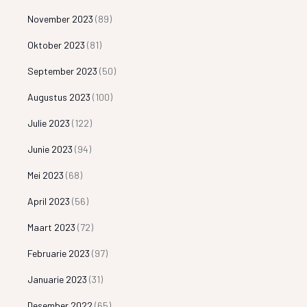
November 2023
(89)
Oktober 2023
(81)
September 2023
(50)
Augustus 2023
(100)
Julie 2023
(122)
Junie 2023
(94)
Mei 2023
(68)
April 2023
(56)
Maart 2023
(72)
Februarie 2023
(97)
Januarie 2023
(31)
Desember 2022
(65)