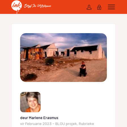
deur
Marlene Erasmus
vir
Februarie 2023 - BLOU projek
,
Rubrieke