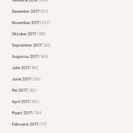
Desember 2017
(331)
November 2017
(247)
Oktober 2017
(138)
September 2017
(132)
Augustus 2017
(169)
Julie 2017
(181)
Junie 2017
(120)
Mei 2017
(135)
April 2017
(165)
Maart 2017
(176)
Februarie 2017
(117)