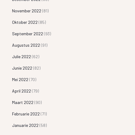
November 2022
(81)
Oktober 2022
(85)
September 2022
(93)
Augustus 2022
(91)
Julie 2022
(62)
Junie 2022
(82)
Mei 2022
(70)
April 2022
(79)
Maart 2022
(90)
Februarie 2022
(71)
Januarie 2022
(58)