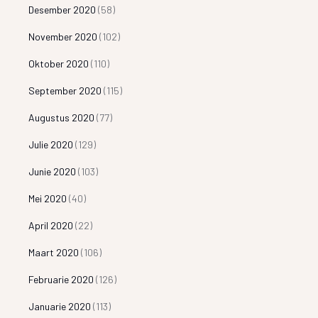
Desember 2020
(58)
November 2020
(102)
Oktober 2020
(110)
September 2020
(115)
Augustus 2020
(77)
Julie 2020
(129)
Junie 2020
(103)
Mei 2020
(40)
April 2020
(22)
Maart 2020
(106)
Februarie 2020
(126)
Januarie 2020
(113)