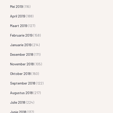
Mei 2019
(116)
April 2019
(188)
Maart 2019
(127)
Februarie 2019
(158)
Januarie 2019
(214)
Desember 2018
(171)
November 2018
(105)
Oktober 2018
(160)
September 2018
(122)
Augustus 2018
(217)
Julie 2018
(224)
Junie 2018
(137)