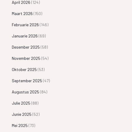
April 2026
(124)
Maart 2026
(150)
Februarie 2026
(146)
Januarie 2026
(69)
Desember 2025
(58)
November 2025
(54)
Oktober 2025
(53)
September 2025
(47)
Augustus 2025
(84)
Julie 2025
(88)
Junie 2025
(52)
Mei 2025
(73)