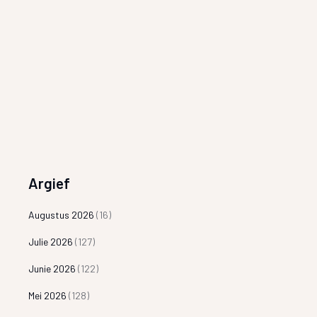
Argief
Augustus 2026
(16)
Julie 2026
(127)
Junie 2026
(122)
Mei 2026
(128)