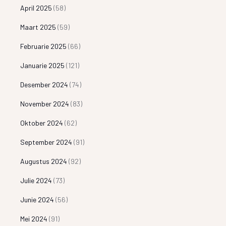
April 2025
(58)
Maart 2025
(59)
Februarie 2025
(66)
Januarie 2025
(121)
Desember 2024
(74)
November 2024
(83)
Oktober 2024
(62)
September 2024
(91)
Augustus 2024
(92)
Julie 2024
(73)
Junie 2024
(56)
Mei 2024
(91)