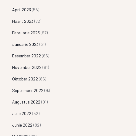
April 2023
(56)
Maart 2023
(72)
Februarie 2023
(97)
Januarie 2023
(31)
Desember 2022
(65)
November 2022
(81)
Oktober 2022
(85)
September 2022
(93)
Augustus 2022
(91)
Julie 2022
(62)
Junie 2022
(82)