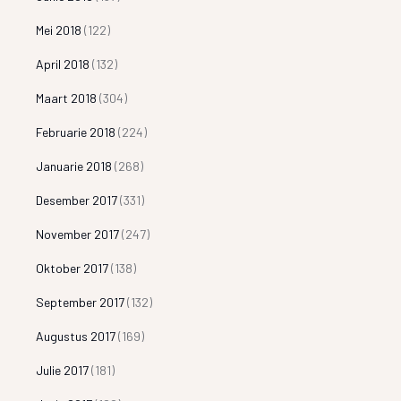
Mei 2018
(122)
April 2018
(132)
Maart 2018
(304)
Februarie 2018
(224)
Januarie 2018
(268)
Desember 2017
(331)
November 2017
(247)
Oktober 2017
(138)
September 2017
(132)
Augustus 2017
(169)
Julie 2017
(181)