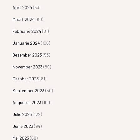
April 2024
(63)
Maart 2024
(60)
Februarie 2024
(81)
Januarie 2024
(106)
Desember 2023
(53)
November 2023
(89)
Oktober 2023
(81)
September 2023
(50)
Augustus 2023
(100)
Julie 2023
(122)
Junie 2023
(94)
Mei 2023
(68)