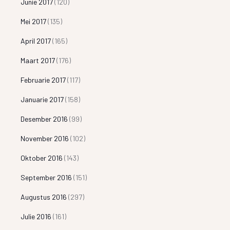
Junie 2017
(120)
Mei 2017
(135)
April 2017
(165)
Maart 2017
(176)
Februarie 2017
(117)
Januarie 2017
(158)
Desember 2016
(99)
November 2016
(102)
Oktober 2016
(143)
September 2016
(151)
Augustus 2016
(297)
Julie 2016
(161)