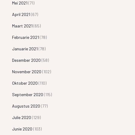
Mei 2021
(71)
April 2021
(67)
Maart 2021
(65)
Februarie 2021
(78)
Januarie 2021
(78)
Desember 2020
(58)
November 2020
(102)
Oktober 2020
(110)
September 2020
(115)
Augustus 2020
(77)
Julie 2020
(129)
Junie 2020
(103)