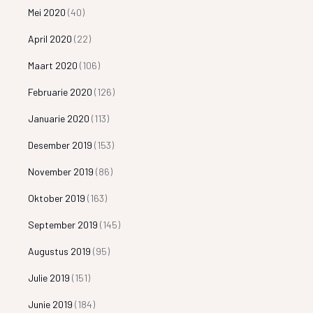
Mei 2020
(40)
April 2020
(22)
Maart 2020
(106)
Februarie 2020
(126)
Januarie 2020
(113)
Desember 2019
(153)
November 2019
(86)
Oktober 2019
(163)
September 2019
(145)
Augustus 2019
(95)
Julie 2019
(151)
Junie 2019
(184)