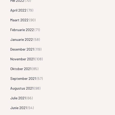
Mei 2022
(70)
April 2022
(79)
Maart 2022
(90)
Februarie 2022
(71)
Januarie 2022
(58)
Desember 2021
(119)
November 2021
(108)
Oktober 2021
(85)
September 2021
(57)
Augustus 2021
(98)
Julie 2021
(66)
Junie 2021
(54)