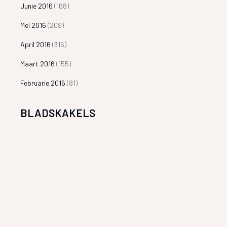
Junie 2016
(168)
Mei 2016
(209)
April 2016
(315)
Maart 2016
(155)
Februarie 2016
(81)
BLADSKAKELS