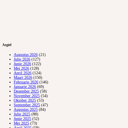
Argief
Augustus 2026
(21)
Julie 2026
(127)
Junie 2026
(122)
Mei 2026
(128)
April 2026
(124)
Maart 2026
(150)
Februarie 2026
(146)
Januarie 2026
(69)
Desember 2025
(58)
November 2025
(54)
Oktober 2025
(53)
September 2025
(47)
Augustus 2025
(84)
Julie 2025
(88)
Junie 2025
(52)
Mei 2025
(73)
April 2025
(58)