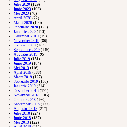
Julie 2020
(129)
Junie 2020
(103)
Mei 2020
(40)
April 2020
(22)
Maart 2020
(106)
Februarie 2020
(126)
Januarie 2020
(113)
Desember 2019
(153)
November 2019
(86)
Oktober 2019
(163)
September 2019
(145)
Augustus 2019
(95)
Julie 2019
(151)
Junie 2019
(184)
Mei 2019
(116)
April 2019
(188)
Maart 2019
(127)
Februarie 2019
(158)
Januarie 2019
(214)
Desember 2018
(171)
November 2018
(105)
Oktober 2018
(160)
September 2018
(122)
Augustus 2018
(217)
Julie 2018
(224)
Junie 2018
(137)
Mei 2018
(122)
April 2018
(132)