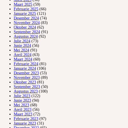
Maart 2025
(59)
Februarie 2025
(66)
Januarie 2025
(121)
Desember 2024
(74)
November 2024
(83)
Oktober 2024
(62)
September 2024
(91)
Augustus 2024
(92)
Julie 2024
(73)
Junie 2024
(56)
Mei 2024
(91)
April 2024
(63)
Maart 2024
(60)
Februarie 2024
(81)
Januarie 2024
(106)
Desember 2023
(53)
November 2023
(89)
Oktober 2023
(81)
September 2023
(50)
Augustus 2023
(100)
Julie 2023
(122)
Junie 2023
(94)
Mei 2023
(68)
April 2023
(56)
Maart 2023
(72)
Februarie 2023
(97)
Januarie 2023
(31)
Desember 2022
(65)