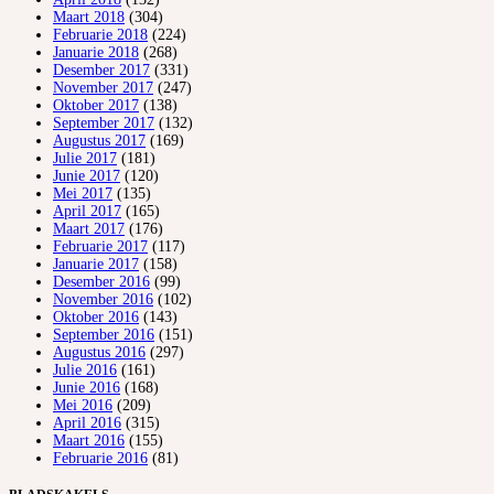
Maart 2018
(304)
Februarie 2018
(224)
Januarie 2018
(268)
Desember 2017
(331)
November 2017
(247)
Oktober 2017
(138)
September 2017
(132)
Augustus 2017
(169)
Julie 2017
(181)
Junie 2017
(120)
Mei 2017
(135)
April 2017
(165)
Maart 2017
(176)
Februarie 2017
(117)
Januarie 2017
(158)
Desember 2016
(99)
November 2016
(102)
Oktober 2016
(143)
September 2016
(151)
Augustus 2016
(297)
Julie 2016
(161)
Junie 2016
(168)
Mei 2016
(209)
April 2016
(315)
Maart 2016
(155)
Februarie 2016
(81)