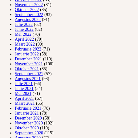
November 2022
(81)
Oktober 2022
(85)
September 2022
(93)
Augustus 2022
(91)
Julie 2022
(62)
Junie 2022
(82)
Mei 2022
(70)
April 2022
(79)
Maart 2022
(90)
Februarie 2022
(71)
Januarie 2022
(58)
Desember 2021
(119)
November 2021
(108)
Oktober 2021
(85)
September 2021
(57)
Augustus 2021
(98)
Julie 2021
(66)
Junie 2021
(54)
Mei 2021
(71)
April 2021
(67)
Maart 2021
(65)
Februarie 2021
(78)
Januarie 2021
(78)
Desember 2020
(58)
November 2020
(102)
Oktober 2020
(110)
September 2020
(115)
Augustus 2020
(77)