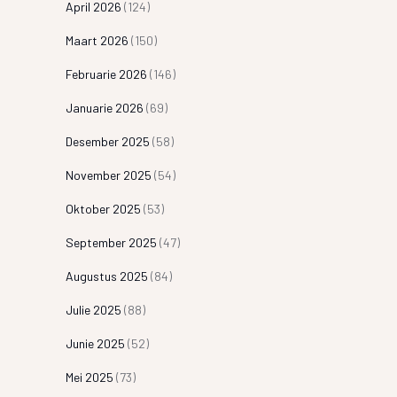
April 2026
(124)
Maart 2026
(150)
Februarie 2026
(146)
Januarie 2026
(69)
Desember 2025
(58)
November 2025
(54)
Oktober 2025
(53)
September 2025
(47)
Augustus 2025
(84)
Julie 2025
(88)
Junie 2025
(52)
Mei 2025
(73)