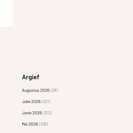
Argief
Augustus 2026
(28)
Julie 2026
(127)
Junie 2026
(122)
Mei 2026
(128)