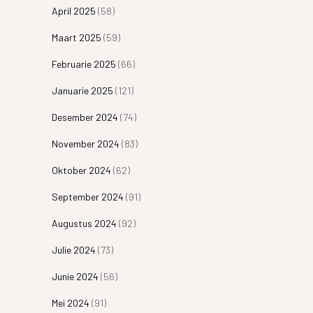
April 2025
(58)
Maart 2025
(59)
Februarie 2025
(66)
Januarie 2025
(121)
Desember 2024
(74)
November 2024
(83)
Oktober 2024
(62)
September 2024
(91)
Augustus 2024
(92)
Julie 2024
(73)
Junie 2024
(56)
Mei 2024
(91)