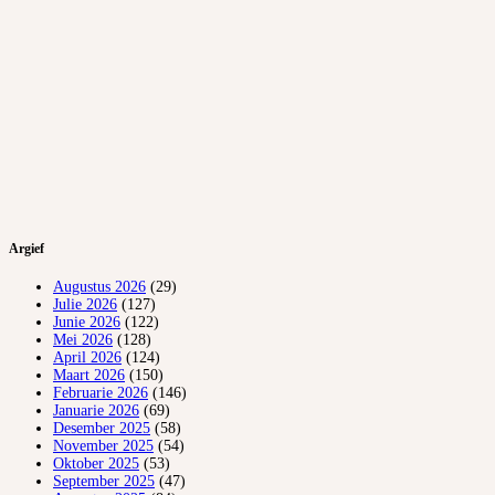
Argief
Augustus 2026
(29)
Julie 2026
(127)
Junie 2026
(122)
Mei 2026
(128)
April 2026
(124)
Maart 2026
(150)
Februarie 2026
(146)
Januarie 2026
(69)
Desember 2025
(58)
November 2025
(54)
Oktober 2025
(53)
September 2025
(47)