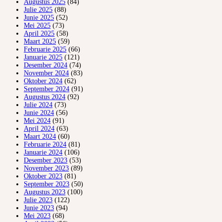
Augustus 2025
(84)
Julie 2025
(88)
Junie 2025
(52)
Mei 2025
(73)
April 2025
(58)
Maart 2025
(59)
Februarie 2025
(66)
Januarie 2025
(121)
Desember 2024
(74)
November 2024
(83)
Oktober 2024
(62)
September 2024
(91)
Augustus 2024
(92)
Julie 2024
(73)
Junie 2024
(56)
Mei 2024
(91)
April 2024
(63)
Maart 2024
(60)
Februarie 2024
(81)
Januarie 2024
(106)
Desember 2023
(53)
November 2023
(89)
Oktober 2023
(81)
September 2023
(50)
Augustus 2023
(100)
Julie 2023
(122)
Junie 2023
(94)
Mei 2023
(68)