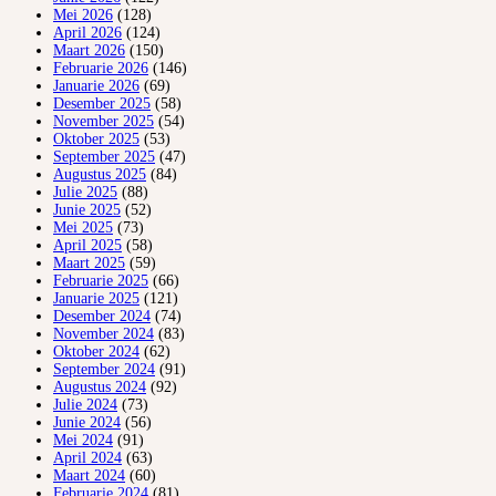
Mei 2026
(128)
April 2026
(124)
Maart 2026
(150)
Februarie 2026
(146)
Januarie 2026
(69)
Desember 2025
(58)
November 2025
(54)
Oktober 2025
(53)
September 2025
(47)
Augustus 2025
(84)
Julie 2025
(88)
Junie 2025
(52)
Mei 2025
(73)
April 2025
(58)
Maart 2025
(59)
Februarie 2025
(66)
Januarie 2025
(121)
Desember 2024
(74)
November 2024
(83)
Oktober 2024
(62)
September 2024
(91)
Augustus 2024
(92)
Julie 2024
(73)
Junie 2024
(56)
Mei 2024
(91)
April 2024
(63)
Maart 2024
(60)
Februarie 2024
(81)