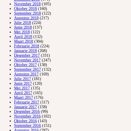
November 2018
(105)
Oktober 2018
(160)
September 2018
(122)
Augustus 2018
(217)
Julie 2018
(224)
Junie 2018
(137)
Mei 2018
(122)
April 2018
(132)
Maart 2018
(304)
Februarie 2018
(224)
Januarie 2018
(268)
Desember 2017
(331)
November 2017
(247)
Oktober 2017
(138)
September 2017
(132)
Augustus 2017
(169)
Julie 2017
(181)
Junie 2017
(120)
Mei 2017
(135)
April 2017
(165)
Maart 2017
(176)
Februarie 2017
(117)
Januarie 2017
(158)
Desember 2016
(99)
November 2016
(102)
Oktober 2016
(143)
September 2016
(151)
Augustus 2016
(297)