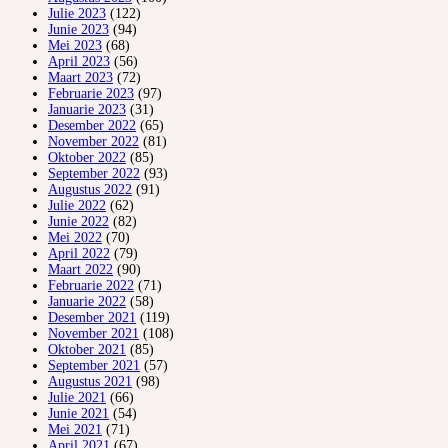
Julie 2023
(122)
Junie 2023
(94)
Mei 2023
(68)
April 2023
(56)
Maart 2023
(72)
Februarie 2023
(97)
Januarie 2023
(31)
Desember 2022
(65)
November 2022
(81)
Oktober 2022
(85)
September 2022
(93)
Augustus 2022
(91)
Julie 2022
(62)
Junie 2022
(82)
Mei 2022
(70)
April 2022
(79)
Maart 2022
(90)
Februarie 2022
(71)
Januarie 2022
(58)
Desember 2021
(119)
November 2021
(108)
Oktober 2021
(85)
September 2021
(57)
Augustus 2021
(98)
Julie 2021
(66)
Junie 2021
(54)
Mei 2021
(71)
April 2021
(67)