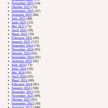
November 2025
(54)
Oktober 2025
(53)
September 2025
(47)
Augustus 2025
(84)
Julie 2025
(88)
Junie 2025
(52)
Mei 2025
(73)
April 2025
(58)
Maart 2025
(59)
Februarie 2025
(66)
Januarie 2025
(121)
Desember 2024
(74)
November 2024
(83)
Oktober 2024
(62)
September 2024
(91)
Augustus 2024
(92)
Julie 2024
(73)
Junie 2024
(56)
Mei 2024
(91)
April 2024
(63)
Maart 2024
(60)
Februarie 2024
(81)
Januarie 2024
(106)
Desember 2023
(53)
November 2023
(89)
Oktober 2023
(81)
September 2023
(50)
Augustus 2023
(100)