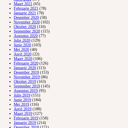
Maart 2021
(65)
Februarie 2021
(78)
Januarie 2021
(78)
Desember 2020
(58)
November 2020
(102)
Oktober 2020
(110)
September 2020
(115)
Augustus 2020
(77)
Julie 2020
(129)
Junie 2020
(103)
Mei 2020
(40)
April 2020
(22)
Maart 2020
(106)
Februarie 2020
(126)
Januarie 2020
(113)
Desember 2019
(153)
November 2019
(86)
Oktober 2019
(163)
September 2019
(145)
Augustus 2019
(95)
Julie 2019
(151)
Junie 2019
(184)
Mei 2019
(116)
April 2019
(188)
Maart 2019
(127)
Februarie 2019
(158)
Januarie 2019
(214)
Desember 2018
(171)