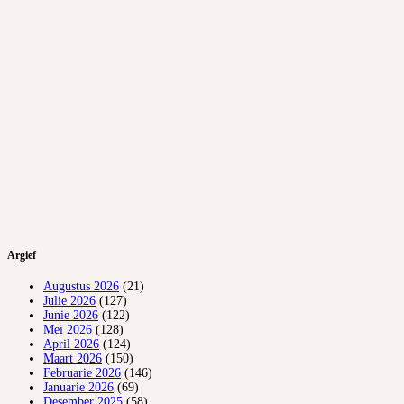
Argief
Augustus 2026
(21)
Julie 2026
(127)
Junie 2026
(122)
Mei 2026
(128)
April 2026
(124)
Maart 2026
(150)
Februarie 2026
(146)
Januarie 2026
(69)
Desember 2025
(58)