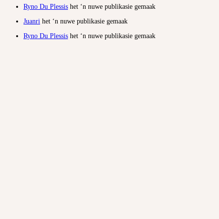
Ryno Du Plessis
het ‘n nuwe publikasie gemaak
Juanri
het ‘n nuwe publikasie gemaak
Ryno Du Plessis
het ‘n nuwe publikasie gemaak