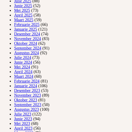
Julie 2025
(88)
Junie 2025
(52)
Mei 2025
(73)
April 2025
(58)
Maart 2025
(59)
Februarie 2025
(66)
Januarie 2025
(121)
Desember 2024
(74)
November 2024
(83)
Oktober 2024
(62)
September 2024
(91)
Augustus 2024
(92)
Julie 2024
(73)
Junie 2024
(56)
Mei 2024
(91)
April 2024
(63)
Maart 2024
(60)
Februarie 2024
(81)
Januarie 2024
(106)
Desember 2023
(53)
November 2023
(89)
Oktober 2023
(81)
September 2023
(50)
Augustus 2023
(100)
Julie 2023
(122)
Junie 2023
(94)
Mei 2023
(68)
April 2023
(56)