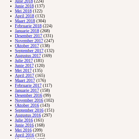
Julie 2018
(224)
Junie 2018
(137)
Mei 2018
(122)
April 2018
(132)
Maart 2018
(304)
Februarie 2018
(224)
Januarie 2018
(268)
Desember 2017
(331)
November 2017
(247)
Oktober 2017
(138)
September 2017
(132)
Augustus 2017
(169)
Julie 2017
(181)
Junie 2017
(120)
Mei 2017
(135)
April 2017
(165)
Maart 2017
(176)
Februarie 2017
(117)
Januarie 2017
(158)
Desember 2016
(99)
November 2016
(102)
Oktober 2016
(143)
September 2016
(151)
Augustus 2016
(297)
Julie 2016
(161)
Junie 2016
(168)
Mei 2016
(209)
April 2016
(315)