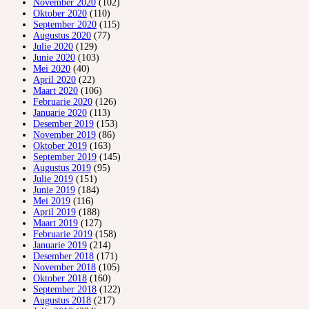
November 2020
(102)
Oktober 2020
(110)
September 2020
(115)
Augustus 2020
(77)
Julie 2020
(129)
Junie 2020
(103)
Mei 2020
(40)
April 2020
(22)
Maart 2020
(106)
Februarie 2020
(126)
Januarie 2020
(113)
Desember 2019
(153)
November 2019
(86)
Oktober 2019
(163)
September 2019
(145)
Augustus 2019
(95)
Julie 2019
(151)
Junie 2019
(184)
Mei 2019
(116)
April 2019
(188)
Maart 2019
(127)
Februarie 2019
(158)
Januarie 2019
(214)
Desember 2018
(171)
November 2018
(105)
Oktober 2018
(160)
September 2018
(122)
Augustus 2018
(217)