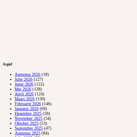
Argief
Augustus 2026
(18)
Julie 2026
(127)
Junie 2026
(122)
Mei 2026
(128)
April 2026
(124)
Maart 2026
(150)
Februarie 2026
(146)
Januarie 2026
(69)
Desember 2025
(58)
November 2025
(54)
Oktober 2025
(53)
September 2025
(47)
Augustus 2025
(84)