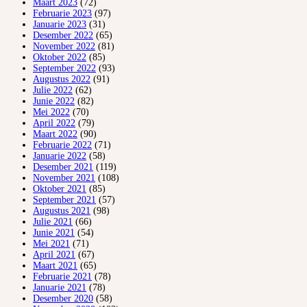
Maart 2023
(72)
Februarie 2023
(97)
Januarie 2023
(31)
Desember 2022
(65)
November 2022
(81)
Oktober 2022
(85)
September 2022
(93)
Augustus 2022
(91)
Julie 2022
(62)
Junie 2022
(82)
Mei 2022
(70)
April 2022
(79)
Maart 2022
(90)
Februarie 2022
(71)
Januarie 2022
(58)
Desember 2021
(119)
November 2021
(108)
Oktober 2021
(85)
September 2021
(57)
Augustus 2021
(98)
Julie 2021
(66)
Junie 2021
(54)
Mei 2021
(71)
April 2021
(67)
Maart 2021
(65)
Februarie 2021
(78)
Januarie 2021
(78)
Desember 2020
(58)