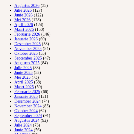
Augustus 2026
(35)
Julie 2026
(127)
Junie 2026
(122)
Mei 2026
(128)
April 2026
(124)
Maart 2026
(150)
Februarie 2026
(146)
Januarie 2026
(69)
Desember 2025
(58)
November 2025
(54)
Oktober 2025
(53)
September 2025
(47)
Augustus 2025
(84)
Julie 2025
(88)
Junie 2025
(52)
Mei 2025
(73)
April 2025
(58)
Maart 2025
(59)
Februarie 2025
(66)
Januarie 2025
(121)
Desember 2024
(74)
November 2024
(83)
Oktober 2024
(62)
September 2024
(91)
Augustus 2024
(92)
Julie 2024
(73)
Junie 2024
(56)