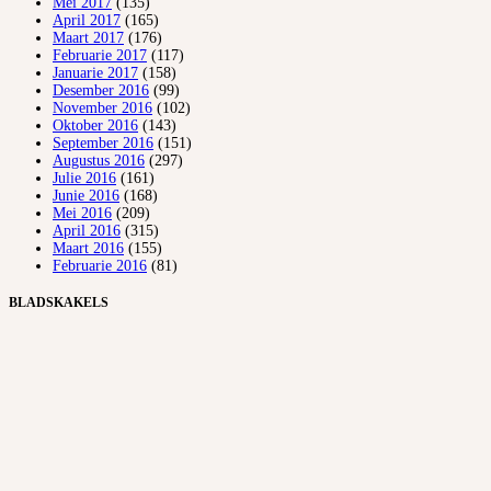
Mei 2017
(135)
April 2017
(165)
Maart 2017
(176)
Februarie 2017
(117)
Januarie 2017
(158)
Desember 2016
(99)
November 2016
(102)
Oktober 2016
(143)
September 2016
(151)
Augustus 2016
(297)
Julie 2016
(161)
Junie 2016
(168)
Mei 2016
(209)
April 2016
(315)
Maart 2016
(155)
Februarie 2016
(81)
BLADSKAKELS