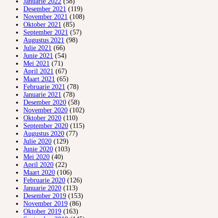
Januarie 2022
(58)
Desember 2021
(119)
November 2021
(108)
Oktober 2021
(85)
September 2021
(57)
Augustus 2021
(98)
Julie 2021
(66)
Junie 2021
(54)
Mei 2021
(71)
April 2021
(67)
Maart 2021
(65)
Februarie 2021
(78)
Januarie 2021
(78)
Desember 2020
(58)
November 2020
(102)
Oktober 2020
(110)
September 2020
(115)
Augustus 2020
(77)
Julie 2020
(129)
Junie 2020
(103)
Mei 2020
(40)
April 2020
(22)
Maart 2020
(106)
Februarie 2020
(126)
Januarie 2020
(113)
Desember 2019
(153)
November 2019
(86)
Oktober 2019
(163)