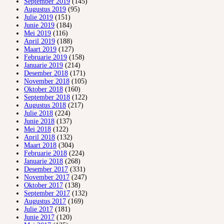
September 2019
(145)
Augustus 2019
(95)
Julie 2019
(151)
Junie 2019
(184)
Mei 2019
(116)
April 2019
(188)
Maart 2019
(127)
Februarie 2019
(158)
Januarie 2019
(214)
Desember 2018
(171)
November 2018
(105)
Oktober 2018
(160)
September 2018
(122)
Augustus 2018
(217)
Julie 2018
(224)
Junie 2018
(137)
Mei 2018
(122)
April 2018
(132)
Maart 2018
(304)
Februarie 2018
(224)
Januarie 2018
(268)
Desember 2017
(331)
November 2017
(247)
Oktober 2017
(138)
September 2017
(132)
Augustus 2017
(169)
Julie 2017
(181)
Junie 2017
(120)