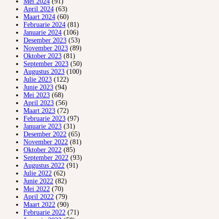
Mei 2024
(91)
April 2024
(63)
Maart 2024
(60)
Februarie 2024
(81)
Januarie 2024
(106)
Desember 2023
(53)
November 2023
(89)
Oktober 2023
(81)
September 2023
(50)
Augustus 2023
(100)
Julie 2023
(122)
Junie 2023
(94)
Mei 2023
(68)
April 2023
(56)
Maart 2023
(72)
Februarie 2023
(97)
Januarie 2023
(31)
Desember 2022
(65)
November 2022
(81)
Oktober 2022
(85)
September 2022
(93)
Augustus 2022
(91)
Julie 2022
(62)
Junie 2022
(82)
Mei 2022
(70)
April 2022
(79)
Maart 2022
(90)
Februarie 2022
(71)