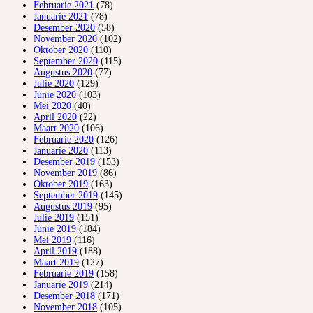
Februarie 2021
(78)
Januarie 2021
(78)
Desember 2020
(58)
November 2020
(102)
Oktober 2020
(110)
September 2020
(115)
Augustus 2020
(77)
Julie 2020
(129)
Junie 2020
(103)
Mei 2020
(40)
April 2020
(22)
Maart 2020
(106)
Februarie 2020
(126)
Januarie 2020
(113)
Desember 2019
(153)
November 2019
(86)
Oktober 2019
(163)
September 2019
(145)
Augustus 2019
(95)
Julie 2019
(151)
Junie 2019
(184)
Mei 2019
(116)
April 2019
(188)
Maart 2019
(127)
Februarie 2019
(158)
Januarie 2019
(214)
Desember 2018
(171)
November 2018
(105)