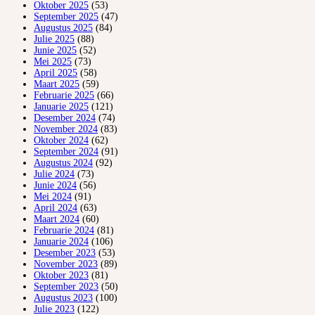
Oktober 2025
(53)
September 2025
(47)
Augustus 2025
(84)
Julie 2025
(88)
Junie 2025
(52)
Mei 2025
(73)
April 2025
(58)
Maart 2025
(59)
Februarie 2025
(66)
Januarie 2025
(121)
Desember 2024
(74)
November 2024
(83)
Oktober 2024
(62)
September 2024
(91)
Augustus 2024
(92)
Julie 2024
(73)
Junie 2024
(56)
Mei 2024
(91)
April 2024
(63)
Maart 2024
(60)
Februarie 2024
(81)
Januarie 2024
(106)
Desember 2023
(53)
November 2023
(89)
Oktober 2023
(81)
September 2023
(50)
Augustus 2023
(100)
Julie 2023
(122)