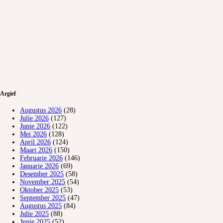
Argief
Augustus 2026
(28)
Julie 2026
(127)
Junie 2026
(122)
Mei 2026
(128)
April 2026
(124)
Maart 2026
(150)
Februarie 2026
(146)
Januarie 2026
(69)
Desember 2025
(58)
November 2025
(54)
Oktober 2025
(53)
September 2025
(47)
Augustus 2025
(84)
Julie 2025
(88)
Junie 2025
(52)