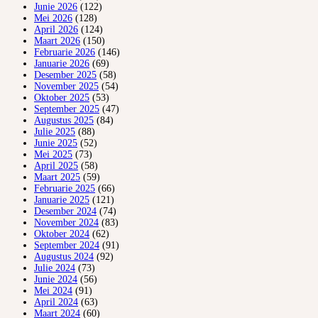
Junie 2026
(122)
Mei 2026
(128)
April 2026
(124)
Maart 2026
(150)
Februarie 2026
(146)
Januarie 2026
(69)
Desember 2025
(58)
November 2025
(54)
Oktober 2025
(53)
September 2025
(47)
Augustus 2025
(84)
Julie 2025
(88)
Junie 2025
(52)
Mei 2025
(73)
April 2025
(58)
Maart 2025
(59)
Februarie 2025
(66)
Januarie 2025
(121)
Desember 2024
(74)
November 2024
(83)
Oktober 2024
(62)
September 2024
(91)
Augustus 2024
(92)
Julie 2024
(73)
Junie 2024
(56)
Mei 2024
(91)
April 2024
(63)
Maart 2024
(60)