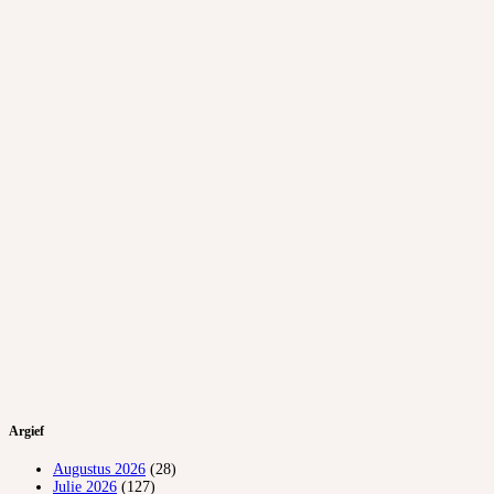
Argief
Augustus 2026
(28)
Julie 2026
(127)