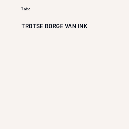
Tabo
TROTSE BORGE VAN INK