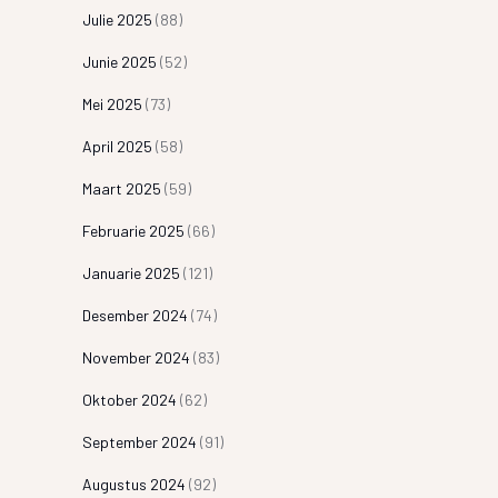
Julie 2025
(88)
Junie 2025
(52)
Mei 2025
(73)
April 2025
(58)
Maart 2025
(59)
Februarie 2025
(66)
Januarie 2025
(121)
Desember 2024
(74)
November 2024
(83)
Oktober 2024
(62)
September 2024
(91)
Augustus 2024
(92)