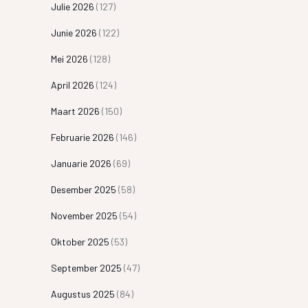
Julie 2026
(127)
Junie 2026
(122)
Mei 2026
(128)
April 2026
(124)
Maart 2026
(150)
Februarie 2026
(146)
Januarie 2026
(69)
Desember 2025
(58)
November 2025
(54)
Oktober 2025
(53)
September 2025
(47)
Augustus 2025
(84)