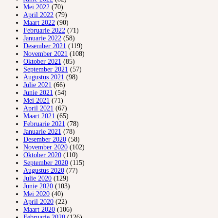
Mei 2022
(70)
April 2022
(79)
Maart 2022
(90)
Februarie 2022
(71)
Januarie 2022
(58)
Desember 2021
(119)
November 2021
(108)
Oktober 2021
(85)
September 2021
(57)
Augustus 2021
(98)
Julie 2021
(66)
Junie 2021
(54)
Mei 2021
(71)
April 2021
(67)
Maart 2021
(65)
Februarie 2021
(78)
Januarie 2021
(78)
Desember 2020
(58)
November 2020
(102)
Oktober 2020
(110)
September 2020
(115)
Augustus 2020
(77)
Julie 2020
(129)
Junie 2020
(103)
Mei 2020
(40)
April 2020
(22)
Maart 2020
(106)
Februarie 2020
(126)