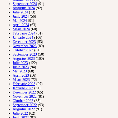
September 2024
(91)
Augustus 2024
(92)
Julie 2024
(73)
Junie 2024
(56)
Mei 2024
(91)
April 2024
(63)
Maart 2024
(60)
Februarie 2024
(81)
Januarie 2024
(106)
Desember 2023
(53)
November 2023
(89)
Oktober 2023
(81)
September 2023
(50)
Augustus 2023
(100)
Julie 2023
(122)
Junie 2023
(94)
Mei 2023
(68)
April 2023
(56)
Maart 2023
(72)
Februarie 2023
(97)
Januarie 2023
(31)
Desember 2022
(65)
November 2022
(81)
Oktober 2022
(85)
September 2022
(93)
Augustus 2022
(91)
Julie 2022
(62)
Junie 2022
(82)