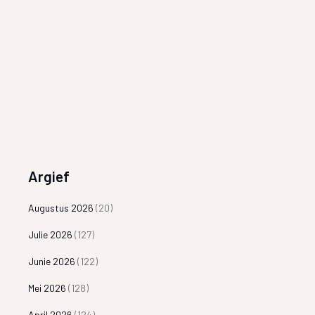
Argief
Augustus 2026
(20)
Julie 2026
(127)
Junie 2026
(122)
Mei 2026
(128)
April 2026
(124)