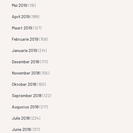
Mei 2019
(116)
April 2019
(188)
Maart 2019
(127)
Februarie 2019
(158)
Januarie 2019
(214)
Desember 2018
(171)
November 2018
(105)
Oktober 2018
(160)
September 2018
(122)
Augustus 2018
(217)
Julie 2018
(224)
Junie 2018
(137)