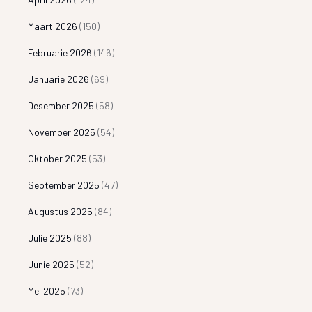
Maart 2026
(150)
Februarie 2026
(146)
Januarie 2026
(69)
Desember 2025
(58)
November 2025
(54)
Oktober 2025
(53)
September 2025
(47)
Augustus 2025
(84)
Julie 2025
(88)
Junie 2025
(52)
Mei 2025
(73)