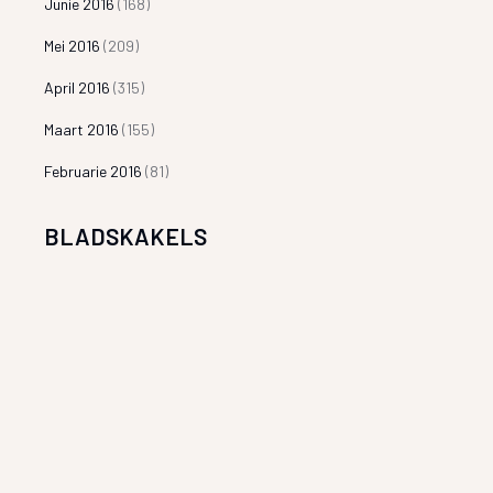
Junie 2016
(168)
Mei 2016
(209)
April 2016
(315)
Maart 2016
(155)
Februarie 2016
(81)
BLADSKAKELS