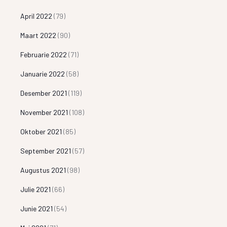
April 2022
(79)
Maart 2022
(90)
Februarie 2022
(71)
Januarie 2022
(58)
Desember 2021
(119)
November 2021
(108)
Oktober 2021
(85)
September 2021
(57)
Augustus 2021
(98)
Julie 2021
(66)
Junie 2021
(54)