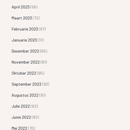
April 2023
(56)
Maart 2023
(72)
Februarie 2023
(97)
Januarie 2023
(31)
Desember 2022
(65)
November 2022
(81)
Oktober 2022
(85)
September 2022
(93)
Augustus 2022
(91)
Julie 2022
(62)
Junie 2022
(82)
Mei 2022
(70)