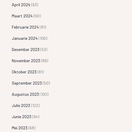
April 2024
(63)
Maart 2024
(60)
Februarie 2024
(81)
Januarie 2024
(106)
Desember 2023
(53)
November 2023
(89)
Oktober 2023
(81)
September 2023
(50)
Augustus 2023
(100)
Julie 2023
(122)
Junie 2023
(94)
Mei 2023
(68)