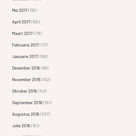
Mei 2017
(135)
April 2017
(165)
Maart 2017
(176)
Februarie 2017
(117)
Januarie 2017
(158)
Desember 2016
(99)
November 2016
(102)
Oktober 2016
(143)
September 2016
(151)
Augustus 2016
(297)
Julie 2016
(161)