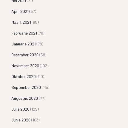
Mei 2021
(71)
April 2021
(67)
Maart 2021
(65)
Februarie 2021
(78)
Januarie 2021
(78)
Desember 2020
(58)
November 2020
(102)
Oktober 2020
(110)
September 2020
(115)
Augustus 2020
(77)
Julie 2020
(129)
Junie 2020
(103)