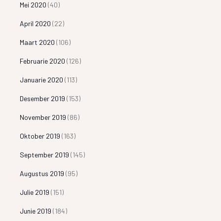
Mei 2020
(40)
April 2020
(22)
Maart 2020
(106)
Februarie 2020
(126)
Januarie 2020
(113)
Desember 2019
(153)
November 2019
(86)
Oktober 2019
(163)
September 2019
(145)
Augustus 2019
(95)
Julie 2019
(151)
Junie 2019
(184)