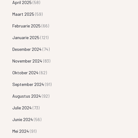
April 2025
(58)
Maart 2025
(59)
Februarie 2025
(66)
Januarie 2025
(121)
Desember 2024
(74)
November 2024
(83)
Oktober 2024
(62)
September 2024
(91)
Augustus 2024
(92)
Julie 2024
(73)
Junie 2024
(56)
Mei 2024
(91)