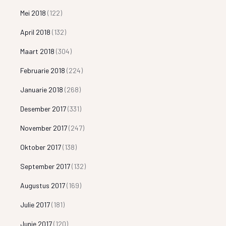
Mei 2018
(122)
April 2018
(132)
Maart 2018
(304)
Februarie 2018
(224)
Januarie 2018
(268)
Desember 2017
(331)
November 2017
(247)
Oktober 2017
(138)
September 2017
(132)
Augustus 2017
(169)
Julie 2017
(181)
Junie 2017
(120)